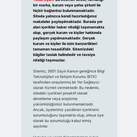
bir marka, kurum veya şahıs şirketi ile
hiçbir bağlantısı bulunmamaktadır.
Sitede yalnızca kendi hazırladığımız
makaleler paylaşılmaktadır. Burada yer
alan içerikler haber niteliği taşımamakta
olup, gerçek kurum ve kişiler hakkında
paylaşım yapılmamaktadır. Gerçek
kurum ve kişiler ile isim benzerlikleri
tamamen tesadüfidir. Sitemizdeki
bilgiler taslak halindedir ve tavsiye
niteliği taşımazlar.
Sitemiz, 5651 Sayılı Kanun gereğince Bilgi
Teknolojileri ve İletişim Kurumu (BTK)
tarafından onaylanmış bir Yer Sağlayıcı
olarak hizmet vermektedir. Bu nedenle,
sitedeki içerikleri proaktif olarak
denetleme veya araştırma
yükümlülüğümüz bulunmamaktadır.
Ancak, üyelerimiz yazdıkları içeriklerin
sorumluluğunu taşımakta olup, siteye üye
olarak bu sorumluluğu kabul etmiş
sayılırlar.