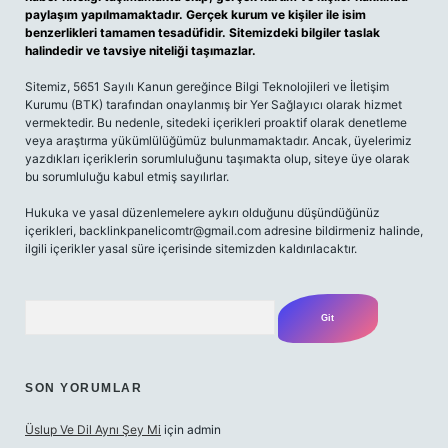
paylaşım yapılmamaktadır. Gerçek kurum ve kişiler ile isim
benzerlikleri tamamen tesadüfidir. Sitemizdeki bilgiler taslak
halindedir ve tavsiye niteliği taşımazlar.
Sitemiz, 5651 Sayılı Kanun gereğince Bilgi Teknolojileri ve İletişim
Kurumu (BTK) tarafından onaylanmış bir Yer Sağlayıcı olarak hizmet
vermektedir. Bu nedenle, sitedeki içerikleri proaktif olarak denetleme
veya araştırma yükümlülüğümüz bulunmamaktadır. Ancak, üyelerimiz
yazdıkları içeriklerin sorumluluğunu taşımakta olup, siteye üye olarak
bu sorumluluğu kabul etmiş sayılırlar.
Hukuka ve yasal düzenlemelere aykırı olduğunu düşündüğünüz
içerikleri,
backlinkpanelicomtr@gmail.com
adresine bildirmeniz halinde,
ilgili içerikler yasal süre içerisinde sitemizden kaldırılacaktır.
Arama
SON YORUMLAR
Üslup Ve Dil Aynı Şey Mi
için
admin