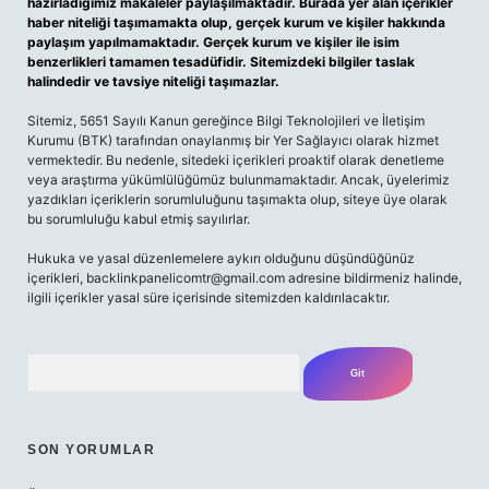
hazırladığımız makaleler paylaşılmaktadır. Burada yer alan içerikler
haber niteliği taşımamakta olup, gerçek kurum ve kişiler hakkında
paylaşım yapılmamaktadır. Gerçek kurum ve kişiler ile isim
benzerlikleri tamamen tesadüfidir. Sitemizdeki bilgiler taslak
halindedir ve tavsiye niteliği taşımazlar.
Sitemiz, 5651 Sayılı Kanun gereğince Bilgi Teknolojileri ve İletişim
Kurumu (BTK) tarafından onaylanmış bir Yer Sağlayıcı olarak hizmet
vermektedir. Bu nedenle, sitedeki içerikleri proaktif olarak denetleme
veya araştırma yükümlülüğümüz bulunmamaktadır. Ancak, üyelerimiz
yazdıkları içeriklerin sorumluluğunu taşımakta olup, siteye üye olarak
bu sorumluluğu kabul etmiş sayılırlar.
Hukuka ve yasal düzenlemelere aykırı olduğunu düşündüğünüz
içerikleri,
backlinkpanelicomtr@gmail.com
adresine bildirmeniz halinde,
ilgili içerikler yasal süre içerisinde sitemizden kaldırılacaktır.
Arama
SON YORUMLAR