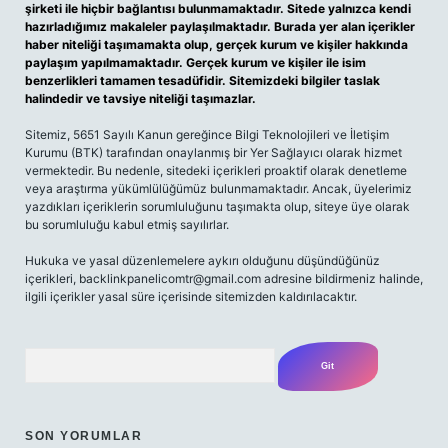
şirketi ile hiçbir bağlantısı bulunmamaktadır. Sitede yalnızca kendi
hazırladığımız makaleler paylaşılmaktadır. Burada yer alan içerikler
haber niteliği taşımamakta olup, gerçek kurum ve kişiler hakkında
paylaşım yapılmamaktadır. Gerçek kurum ve kişiler ile isim
benzerlikleri tamamen tesadüfidir. Sitemizdeki bilgiler taslak
halindedir ve tavsiye niteliği taşımazlar.
Sitemiz, 5651 Sayılı Kanun gereğince Bilgi Teknolojileri ve İletişim
Kurumu (BTK) tarafından onaylanmış bir Yer Sağlayıcı olarak hizmet
vermektedir. Bu nedenle, sitedeki içerikleri proaktif olarak denetleme
veya araştırma yükümlülüğümüz bulunmamaktadır. Ancak, üyelerimiz
yazdıkları içeriklerin sorumluluğunu taşımakta olup, siteye üye olarak
bu sorumluluğu kabul etmiş sayılırlar.
Hukuka ve yasal düzenlemelere aykırı olduğunu düşündüğünüz
içerikleri,
backlinkpanelicomtr@gmail.com
adresine bildirmeniz halinde,
ilgili içerikler yasal süre içerisinde sitemizden kaldırılacaktır.
Arama
SON YORUMLAR