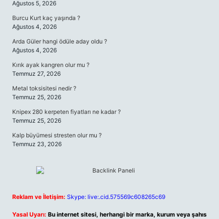
Ağustos 5, 2026
Burcu Kurt kaç yaşında ?
Ağustos 4, 2026
Arda Güler hangi ödüle aday oldu ?
Ağustos 4, 2026
Kırık ayak kangren olur mu ?
Temmuz 27, 2026
Metal toksisitesi nedir ?
Temmuz 25, 2026
Knipex 280 kerpeten fiyatları ne kadar ?
Temmuz 25, 2026
Kalp büyümesi stresten olur mu ?
Temmuz 23, 2026
Reklam ve İletişim:
Skype: live:.cid.575569c608265c69
Yasal Uyarı:
Bu internet sitesi, herhangi bir marka, kurum veya şahıs