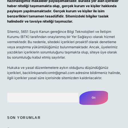
hazırladığımız makaleler paylaşılmaktadır. Burada yer alan içerikler
haber niteliği taşımamakta olup, gerçek kurum ve kişiler hakkında
paylaşım yapılmamaktadır. Gerçek kurum ve kişiler ile isim
benzerlikleri tamamen tesadüfidir. Sitemizdeki bilgiler taslak
halindedir ve tavsiye niteliği taşımazlar.
Sitemiz, 5651 Sayılı Kanun gereğince Bilgi Teknolojileri ve İletişim
Kurumu (BTK) tarafından onaylanmış bir Yer Sağlayıcı olarak hizmet
vermektedir. Bu nedenle, sitedeki içerikleri proaktif olarak denetleme
veya araştırma yükümlülüğümüz bulunmamaktadır. Ancak, üyelerimiz
yazdıkları içeriklerin sorumluluğunu taşımakta olup, siteye üye olarak
bu sorumluluğu kabul etmiş sayılırlar.
Hukuka ve yasal düzenlemelere aykırı olduğunu düşündüğünüz
içerikleri,
backlinkpanelicomtr@gmail.com
adresine bildirmeniz halinde,
ilgili içerikler yasal süre içerisinde sitemizden kaldırılacaktır.
Arama
SON YORUMLAR