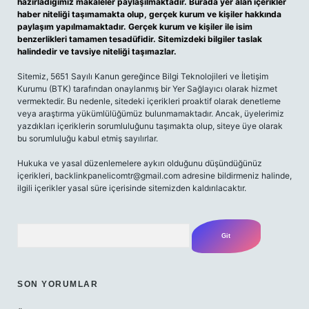
hazırladığımız makaleler paylaşılmaktadır. Burada yer alan içerikler
haber niteliği taşımamakta olup, gerçek kurum ve kişiler hakkında
paylaşım yapılmamaktadır. Gerçek kurum ve kişiler ile isim
benzerlikleri tamamen tesadüfidir. Sitemizdeki bilgiler taslak
halindedir ve tavsiye niteliği taşımazlar.
Sitemiz, 5651 Sayılı Kanun gereğince Bilgi Teknolojileri ve İletişim
Kurumu (BTK) tarafından onaylanmış bir Yer Sağlayıcı olarak hizmet
vermektedir. Bu nedenle, sitedeki içerikleri proaktif olarak denetleme
veya araştırma yükümlülüğümüz bulunmamaktadır. Ancak, üyelerimiz
yazdıkları içeriklerin sorumluluğunu taşımakta olup, siteye üye olarak
bu sorumluluğu kabul etmiş sayılırlar.
Hukuka ve yasal düzenlemelere aykırı olduğunu düşündüğünüz
içerikleri,
backlinkpanelicomtr@gmail.com
adresine bildirmeniz halinde,
ilgili içerikler yasal süre içerisinde sitemizden kaldırılacaktır.
Arama
SON YORUMLAR