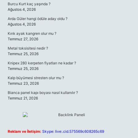
Burcu Kurt kaç yaşında ?
Ağustos 4, 2026
Arda Güler hangi ödüle aday oldu ?
Ağustos 4, 2026
Kırık ayak kangren olur mu ?
Temmuz 27, 2026
Metal toksisitesi nedir ?
Temmuz 25, 2026
Knipex 280 kerpeten fiyatları ne kadar ?
Temmuz 25, 2026
Kalp büyümesi stresten olur mu ?
Temmuz 23, 2026
Bianca panel kapı boyası nasıl kullanılır ?
Temmuz 21, 2026
Reklam ve İletişim:
Skype: live:.cid.575569c608265c69