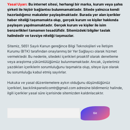
Yasal Uyarı:
Bu internet sitesi, herhangi bir marka, kurum veya şahıs
şirketi ile hiçbir bağlantısı bulunmamaktadır. Sitede yalnızca kendi
hazırladığımız makaleler paylaşılmaktadır. Burada yer alan içerikler
haber niteliği taşımamakta olup, gerçek kurum ve kişiler hakkında
paylaşım yapılmamaktadır. Gerçek kurum ve kişiler ile isim
benzerlikleri tamamen tesadüfidir. Sitemizdeki bilgiler taslak
halindedir ve tavsiye niteliği taşımazlar.
Sitemiz, 5651 Sayılı Kanun gereğince Bilgi Teknolojileri ve İletişim
Kurumu (BTK) tarafından onaylanmış bir Yer Sağlayıcı olarak hizmet
vermektedir. Bu nedenle, sitedeki içerikleri proaktif olarak denetleme
veya araştırma yükümlülüğümüz bulunmamaktadır. Ancak, üyelerimiz
yazdıkları içeriklerin sorumluluğunu taşımakta olup, siteye üye olarak
bu sorumluluğu kabul etmiş sayılırlar.
Hukuka ve yasal düzenlemelere aykırı olduğunu düşündüğünüz
içerikleri,
backlinkpanelicomtr@gmail.com
adresine bildirmeniz halinde,
ilgili içerikler yasal süre içerisinde sitemizden kaldırılacaktır.
Arama