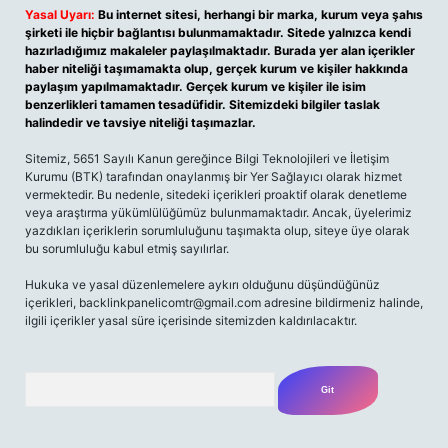
Yasal Uyarı:
Bu internet sitesi, herhangi bir marka, kurum veya şahıs
şirketi ile hiçbir bağlantısı bulunmamaktadır. Sitede yalnızca kendi
hazırladığımız makaleler paylaşılmaktadır. Burada yer alan içerikler
haber niteliği taşımamakta olup, gerçek kurum ve kişiler hakkında
paylaşım yapılmamaktadır. Gerçek kurum ve kişiler ile isim
benzerlikleri tamamen tesadüfidir. Sitemizdeki bilgiler taslak
halindedir ve tavsiye niteliği taşımazlar.
Sitemiz, 5651 Sayılı Kanun gereğince Bilgi Teknolojileri ve İletişim
Kurumu (BTK) tarafından onaylanmış bir Yer Sağlayıcı olarak hizmet
vermektedir. Bu nedenle, sitedeki içerikleri proaktif olarak denetleme
veya araştırma yükümlülüğümüz bulunmamaktadır. Ancak, üyelerimiz
yazdıkları içeriklerin sorumluluğunu taşımakta olup, siteye üye olarak
bu sorumluluğu kabul etmiş sayılırlar.
Hukuka ve yasal düzenlemelere aykırı olduğunu düşündüğünüz
içerikleri,
backlinkpanelicomtr@gmail.com
adresine bildirmeniz halinde,
ilgili içerikler yasal süre içerisinde sitemizden kaldırılacaktır.
Arama