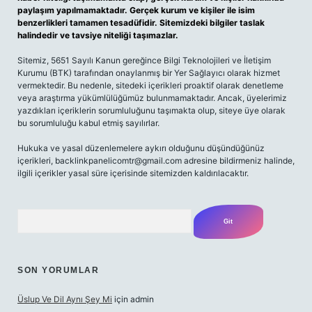
paylaşım yapılmamaktadır. Gerçek kurum ve kişiler ile isim
benzerlikleri tamamen tesadüfidir. Sitemizdeki bilgiler taslak
halindedir ve tavsiye niteliği taşımazlar.
Sitemiz, 5651 Sayılı Kanun gereğince Bilgi Teknolojileri ve İletişim
Kurumu (BTK) tarafından onaylanmış bir Yer Sağlayıcı olarak hizmet
vermektedir. Bu nedenle, sitedeki içerikleri proaktif olarak denetleme
veya araştırma yükümlülüğümüz bulunmamaktadır. Ancak, üyelerimiz
yazdıkları içeriklerin sorumluluğunu taşımakta olup, siteye üye olarak
bu sorumluluğu kabul etmiş sayılırlar.
Hukuka ve yasal düzenlemelere aykırı olduğunu düşündüğünüz
içerikleri,
backlinkpanelicomtr@gmail.com
adresine bildirmeniz halinde,
ilgili içerikler yasal süre içerisinde sitemizden kaldırılacaktır.
Arama
SON YORUMLAR
Üslup Ve Dil Aynı Şey Mi
için
admin