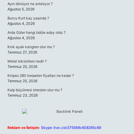
Ayın dönüyor ne anlatıyor ?
Ağustos 5, 2026
Burcu Kurt kaç yaşında ?
Ağustos 4, 2026
Arda Güler hangi ödüle aday oldu ?
Ağustos 4, 2026
Kırık ayak kangren olur mu ?
Temmuz 27, 2026
Metal toksisitesi nedir ?
Temmuz 25, 2026
Knipex 280 kerpeten fiyatları ne kadar ?
Temmuz 25, 2026
Kalp büyümesi stresten olur mu ?
Temmuz 23, 2026
Reklam ve İletişim:
Skype: live:.cid.575569c608265c69