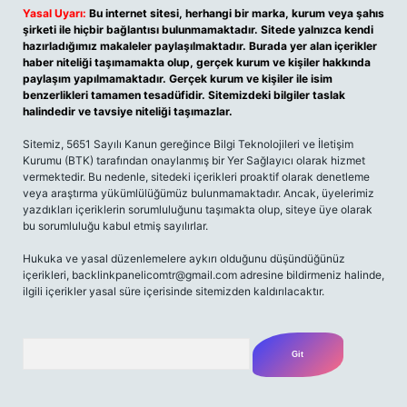
Yasal Uyarı:
Bu internet sitesi, herhangi bir marka, kurum veya şahıs
şirketi ile hiçbir bağlantısı bulunmamaktadır. Sitede yalnızca kendi
hazırladığımız makaleler paylaşılmaktadır. Burada yer alan içerikler
haber niteliği taşımamakta olup, gerçek kurum ve kişiler hakkında
paylaşım yapılmamaktadır. Gerçek kurum ve kişiler ile isim
benzerlikleri tamamen tesadüfidir. Sitemizdeki bilgiler taslak
halindedir ve tavsiye niteliği taşımazlar.
Sitemiz, 5651 Sayılı Kanun gereğince Bilgi Teknolojileri ve İletişim
Kurumu (BTK) tarafından onaylanmış bir Yer Sağlayıcı olarak hizmet
vermektedir. Bu nedenle, sitedeki içerikleri proaktif olarak denetleme
veya araştırma yükümlülüğümüz bulunmamaktadır. Ancak, üyelerimiz
yazdıkları içeriklerin sorumluluğunu taşımakta olup, siteye üye olarak
bu sorumluluğu kabul etmiş sayılırlar.
Hukuka ve yasal düzenlemelere aykırı olduğunu düşündüğünüz
içerikleri,
backlinkpanelicomtr@gmail.com
adresine bildirmeniz halinde,
ilgili içerikler yasal süre içerisinde sitemizden kaldırılacaktır.
Arama