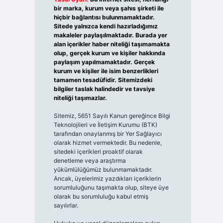
bir marka, kurum veya şahıs şirketi ile
hiçbir bağlantısı bulunmamaktadır.
Sitede yalnızca kendi hazırladığımız
makaleler paylaşılmaktadır. Burada yer
alan içerikler haber niteliği taşımamakta
olup, gerçek kurum ve kişiler hakkında
paylaşım yapılmamaktadır. Gerçek
kurum ve kişiler ile isim benzerlikleri
tamamen tesadüfidir. Sitemizdeki
bilgiler taslak halindedir ve tavsiye
niteliği taşımazlar.
Sitemiz, 5651 Sayılı Kanun gereğince Bilgi
Teknolojileri ve İletişim Kurumu (BTK)
tarafından onaylanmış bir Yer Sağlayıcı
olarak hizmet vermektedir. Bu nedenle,
sitedeki içerikleri proaktif olarak
denetleme veya araştırma
yükümlülüğümüz bulunmamaktadır.
Ancak, üyelerimiz yazdıkları içeriklerin
sorumluluğunu taşımakta olup, siteye üye
olarak bu sorumluluğu kabul etmiş
sayılırlar.