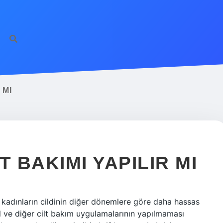
 MI
T BAKIMI YAPILIR MI
, kadınların cildinin diğer dönemlere göre daha hassas
ve diğer cilt bakım uygulamalarının yapılmaması