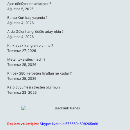
Ayın dönüyor ne anlatıyor ?
Ağustos 5, 2026
Burcu Kurt kaç yaşında ?
Ağustos 4, 2026
Arda Güler hangi ödüle aday oldu ?
Ağustos 4, 2026
Kırık ayak kangren olur mu ?
Temmuz 27, 2026
Metal toksisitesi nedir ?
Temmuz 25, 2026
Knipex 280 kerpeten fiyatları ne kadar ?
Temmuz 25, 2026
Kalp büyümesi stresten olur mu ?
Temmuz 23, 2026
Reklam ve İletişim:
Skype: live:.cid.575569c608265c69