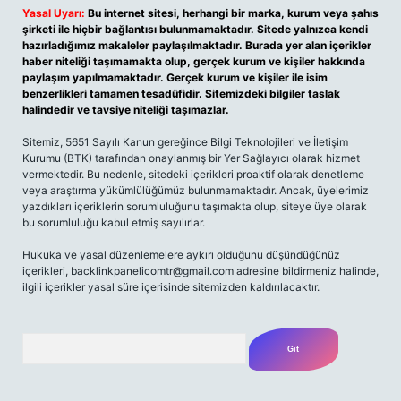
Yasal Uyarı:
Bu internet sitesi, herhangi bir marka, kurum veya şahıs
şirketi ile hiçbir bağlantısı bulunmamaktadır. Sitede yalnızca kendi
hazırladığımız makaleler paylaşılmaktadır. Burada yer alan içerikler
haber niteliği taşımamakta olup, gerçek kurum ve kişiler hakkında
paylaşım yapılmamaktadır. Gerçek kurum ve kişiler ile isim
benzerlikleri tamamen tesadüfidir. Sitemizdeki bilgiler taslak
halindedir ve tavsiye niteliği taşımazlar.
Sitemiz, 5651 Sayılı Kanun gereğince Bilgi Teknolojileri ve İletişim
Kurumu (BTK) tarafından onaylanmış bir Yer Sağlayıcı olarak hizmet
vermektedir. Bu nedenle, sitedeki içerikleri proaktif olarak denetleme
veya araştırma yükümlülüğümüz bulunmamaktadır. Ancak, üyelerimiz
yazdıkları içeriklerin sorumluluğunu taşımakta olup, siteye üye olarak
bu sorumluluğu kabul etmiş sayılırlar.
Hukuka ve yasal düzenlemelere aykırı olduğunu düşündüğünüz
içerikleri,
backlinkpanelicomtr@gmail.com
adresine bildirmeniz halinde,
ilgili içerikler yasal süre içerisinde sitemizden kaldırılacaktır.
Arama