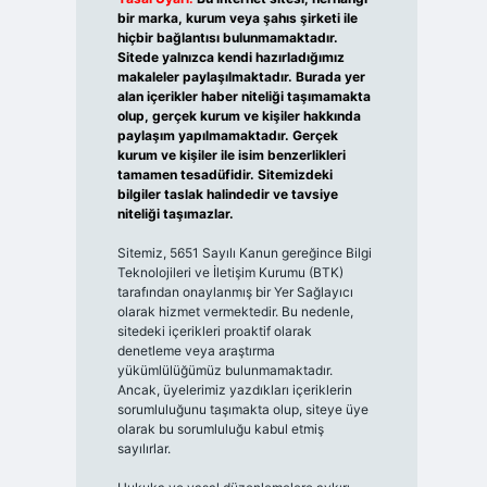
bir marka, kurum veya şahıs şirketi ile
hiçbir bağlantısı bulunmamaktadır.
Sitede yalnızca kendi hazırladığımız
makaleler paylaşılmaktadır. Burada yer
alan içerikler haber niteliği taşımamakta
olup, gerçek kurum ve kişiler hakkında
paylaşım yapılmamaktadır. Gerçek
kurum ve kişiler ile isim benzerlikleri
tamamen tesadüfidir. Sitemizdeki
bilgiler taslak halindedir ve tavsiye
niteliği taşımazlar.
Sitemiz, 5651 Sayılı Kanun gereğince Bilgi
Teknolojileri ve İletişim Kurumu (BTK)
tarafından onaylanmış bir Yer Sağlayıcı
olarak hizmet vermektedir. Bu nedenle,
sitedeki içerikleri proaktif olarak
denetleme veya araştırma
yükümlülüğümüz bulunmamaktadır.
Ancak, üyelerimiz yazdıkları içeriklerin
sorumluluğunu taşımakta olup, siteye üye
olarak bu sorumluluğu kabul etmiş
sayılırlar.