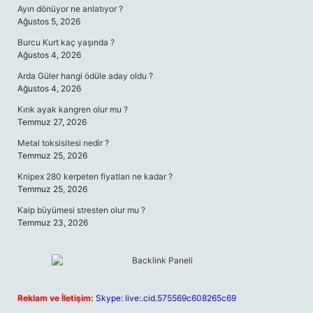
Ayın dönüyor ne anlatıyor ?
Ağustos 5, 2026
Burcu Kurt kaç yaşında ?
Ağustos 4, 2026
Arda Güler hangi ödüle aday oldu ?
Ağustos 4, 2026
Kırık ayak kangren olur mu ?
Temmuz 27, 2026
Metal toksisitesi nedir ?
Temmuz 25, 2026
Knipex 280 kerpeten fiyatları ne kadar ?
Temmuz 25, 2026
Kalp büyümesi stresten olur mu ?
Temmuz 23, 2026
Reklam ve İletişim:
Skype: live:.cid.575569c608265c69