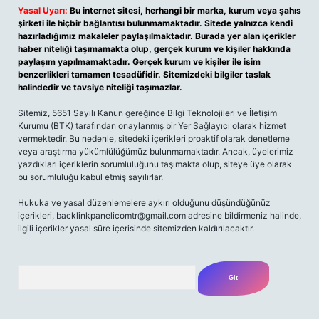
Yasal Uyarı:
Bu internet sitesi, herhangi bir marka, kurum veya şahıs
şirketi ile hiçbir bağlantısı bulunmamaktadır. Sitede yalnızca kendi
hazırladığımız makaleler paylaşılmaktadır. Burada yer alan içerikler
haber niteliği taşımamakta olup, gerçek kurum ve kişiler hakkında
paylaşım yapılmamaktadır. Gerçek kurum ve kişiler ile isim
benzerlikleri tamamen tesadüfidir. Sitemizdeki bilgiler taslak
halindedir ve tavsiye niteliği taşımazlar.
Sitemiz, 5651 Sayılı Kanun gereğince Bilgi Teknolojileri ve İletişim
Kurumu (BTK) tarafından onaylanmış bir Yer Sağlayıcı olarak hizmet
vermektedir. Bu nedenle, sitedeki içerikleri proaktif olarak denetleme
veya araştırma yükümlülüğümüz bulunmamaktadır. Ancak, üyelerimiz
yazdıkları içeriklerin sorumluluğunu taşımakta olup, siteye üye olarak
bu sorumluluğu kabul etmiş sayılırlar.
Hukuka ve yasal düzenlemelere aykırı olduğunu düşündüğünüz
içerikleri,
backlinkpanelicomtr@gmail.com
adresine bildirmeniz halinde,
ilgili içerikler yasal süre içerisinde sitemizden kaldırılacaktır.
Arama