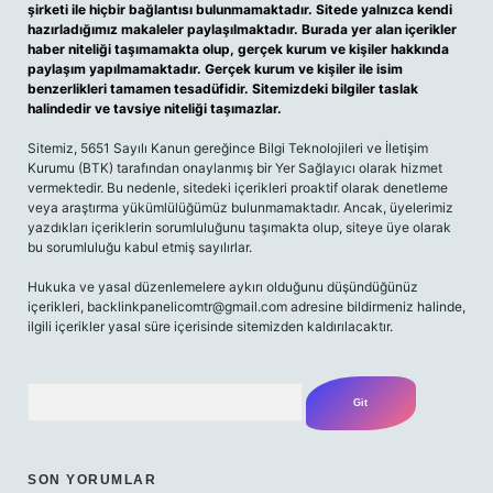
şirketi ile hiçbir bağlantısı bulunmamaktadır. Sitede yalnızca kendi
hazırladığımız makaleler paylaşılmaktadır. Burada yer alan içerikler
haber niteliği taşımamakta olup, gerçek kurum ve kişiler hakkında
paylaşım yapılmamaktadır. Gerçek kurum ve kişiler ile isim
benzerlikleri tamamen tesadüfidir. Sitemizdeki bilgiler taslak
halindedir ve tavsiye niteliği taşımazlar.
Sitemiz, 5651 Sayılı Kanun gereğince Bilgi Teknolojileri ve İletişim
Kurumu (BTK) tarafından onaylanmış bir Yer Sağlayıcı olarak hizmet
vermektedir. Bu nedenle, sitedeki içerikleri proaktif olarak denetleme
veya araştırma yükümlülüğümüz bulunmamaktadır. Ancak, üyelerimiz
yazdıkları içeriklerin sorumluluğunu taşımakta olup, siteye üye olarak
bu sorumluluğu kabul etmiş sayılırlar.
Hukuka ve yasal düzenlemelere aykırı olduğunu düşündüğünüz
içerikleri,
backlinkpanelicomtr@gmail.com
adresine bildirmeniz halinde,
ilgili içerikler yasal süre içerisinde sitemizden kaldırılacaktır.
Arama
SON YORUMLAR