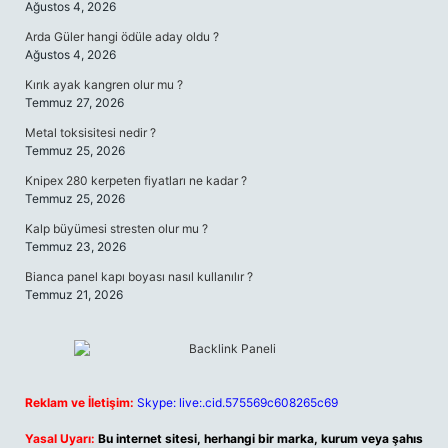
Ağustos 4, 2026
Arda Güler hangi ödüle aday oldu ?
Ağustos 4, 2026
Kırık ayak kangren olur mu ?
Temmuz 27, 2026
Metal toksisitesi nedir ?
Temmuz 25, 2026
Knipex 280 kerpeten fiyatları ne kadar ?
Temmuz 25, 2026
Kalp büyümesi stresten olur mu ?
Temmuz 23, 2026
Bianca panel kapı boyası nasıl kullanılır ?
Temmuz 21, 2026
Reklam ve İletişim:
Skype: live:.cid.575569c608265c69
Yasal Uyarı:
Bu internet sitesi, herhangi bir marka, kurum veya şahıs