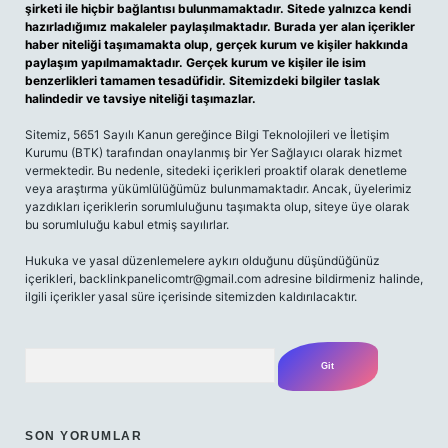
şirketi ile hiçbir bağlantısı bulunmamaktadır. Sitede yalnızca kendi
hazırladığımız makaleler paylaşılmaktadır. Burada yer alan içerikler
haber niteliği taşımamakta olup, gerçek kurum ve kişiler hakkında
paylaşım yapılmamaktadır. Gerçek kurum ve kişiler ile isim
benzerlikleri tamamen tesadüfidir. Sitemizdeki bilgiler taslak
halindedir ve tavsiye niteliği taşımazlar.
Sitemiz, 5651 Sayılı Kanun gereğince Bilgi Teknolojileri ve İletişim
Kurumu (BTK) tarafından onaylanmış bir Yer Sağlayıcı olarak hizmet
vermektedir. Bu nedenle, sitedeki içerikleri proaktif olarak denetleme
veya araştırma yükümlülüğümüz bulunmamaktadır. Ancak, üyelerimiz
yazdıkları içeriklerin sorumluluğunu taşımakta olup, siteye üye olarak
bu sorumluluğu kabul etmiş sayılırlar.
Hukuka ve yasal düzenlemelere aykırı olduğunu düşündüğünüz
içerikleri,
backlinkpanelicomtr@gmail.com
adresine bildirmeniz halinde,
ilgili içerikler yasal süre içerisinde sitemizden kaldırılacaktır.
Arama
SON YORUMLAR