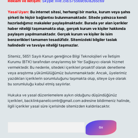
Reklam ve İletişim:
Skype: live:.cid.575569c608265c69
Yasal Uyarı:
Bu internet sitesi, herhangi bir marka, kurum veya şahıs
şirketi ile hiçbir bağlantısı bulunmamaktadır. Sitede yalnızca kendi
hazırladığımız makaleler paylaşılmaktadır. Burada yer alan içerikler
haber niteliği taşımamakta olup, gerçek kurum ve kişiler hakkında
paylaşım yapılmamaktadır. Gerçek kurum ve kişiler ile isim
benzerlikleri tamamen tesadüfidir. Sitemizdeki bilgiler taslak
halindedir ve tavsiye niteliği taşımazlar.
Sitemiz, 5651 Sayılı Kanun gereğince Bilgi Teknolojileri ve İletişim
Kurumu (BTK) tarafından onaylanmış bir Yer Sağlayıcı olarak hizmet
vermektedir. Bu nedenle, sitedeki içerikleri proaktif olarak denetleme
veya araştırma yükümlülüğümüz bulunmamaktadır. Ancak, üyelerimiz
yazdıkları içeriklerin sorumluluğunu taşımakta olup, siteye üye olarak
bu sorumluluğu kabul etmiş sayılırlar.
Hukuka ve yasal düzenlemelere aykırı olduğunu düşündüğünüz
içerikleri,
backlinkpanelicomtr@gmail.com
adresine bildirmeniz halinde,
ilgili içerikler yasal süre içerisinde sitemizden kaldırılacaktır.
Arama