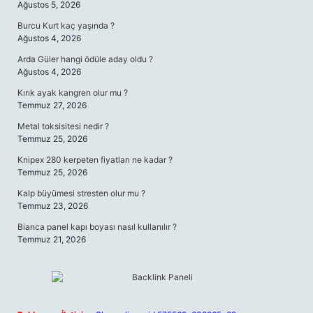
Ağustos 5, 2026
Burcu Kurt kaç yaşında ?
Ağustos 4, 2026
Arda Güler hangi ödüle aday oldu ?
Ağustos 4, 2026
Kırık ayak kangren olur mu ?
Temmuz 27, 2026
Metal toksisitesi nedir ?
Temmuz 25, 2026
Knipex 280 kerpeten fiyatları ne kadar ?
Temmuz 25, 2026
Kalp büyümesi stresten olur mu ?
Temmuz 23, 2026
Bianca panel kapı boyası nasıl kullanılır ?
Temmuz 21, 2026