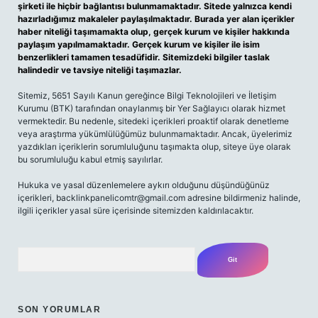
şirketi ile hiçbir bağlantısı bulunmamaktadır. Sitede yalnızca kendi
hazırladığımız makaleler paylaşılmaktadır. Burada yer alan içerikler
haber niteliği taşımamakta olup, gerçek kurum ve kişiler hakkında
paylaşım yapılmamaktadır. Gerçek kurum ve kişiler ile isim
benzerlikleri tamamen tesadüfidir. Sitemizdeki bilgiler taslak
halindedir ve tavsiye niteliği taşımazlar.
Sitemiz, 5651 Sayılı Kanun gereğince Bilgi Teknolojileri ve İletişim
Kurumu (BTK) tarafından onaylanmış bir Yer Sağlayıcı olarak hizmet
vermektedir. Bu nedenle, sitedeki içerikleri proaktif olarak denetleme
veya araştırma yükümlülüğümüz bulunmamaktadır. Ancak, üyelerimiz
yazdıkları içeriklerin sorumluluğunu taşımakta olup, siteye üye olarak
bu sorumluluğu kabul etmiş sayılırlar.
Hukuka ve yasal düzenlemelere aykırı olduğunu düşündüğünüz
içerikleri,
backlinkpanelicomtr@gmail.com
adresine bildirmeniz halinde,
ilgili içerikler yasal süre içerisinde sitemizden kaldırılacaktır.
Arama
SON YORUMLAR