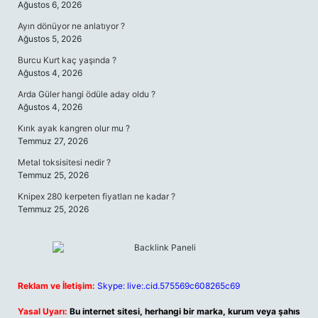
Ağustos 6, 2026
Ayın dönüyor ne anlatıyor ?
Ağustos 5, 2026
Burcu Kurt kaç yaşında ?
Ağustos 4, 2026
Arda Güler hangi ödüle aday oldu ?
Ağustos 4, 2026
Kırık ayak kangren olur mu ?
Temmuz 27, 2026
Metal toksisitesi nedir ?
Temmuz 25, 2026
Knipex 280 kerpeten fiyatları ne kadar ?
Temmuz 25, 2026
Reklam ve İletişim:
Skype: live:.cid.575569c608265c69
Yasal Uyarı:
Bu internet sitesi, herhangi bir marka, kurum veya şahıs