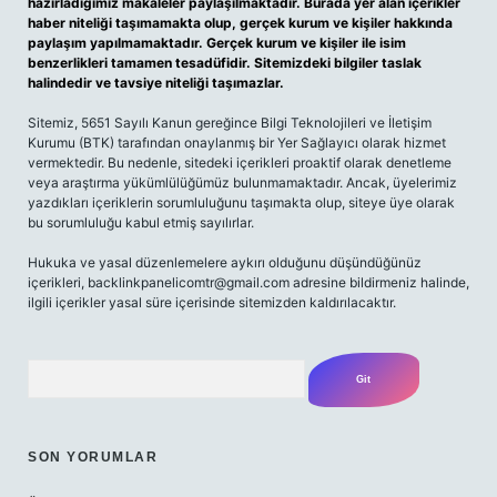
hazırladığımız makaleler paylaşılmaktadır. Burada yer alan içerikler
haber niteliği taşımamakta olup, gerçek kurum ve kişiler hakkında
paylaşım yapılmamaktadır. Gerçek kurum ve kişiler ile isim
benzerlikleri tamamen tesadüfidir. Sitemizdeki bilgiler taslak
halindedir ve tavsiye niteliği taşımazlar.
Sitemiz, 5651 Sayılı Kanun gereğince Bilgi Teknolojileri ve İletişim
Kurumu (BTK) tarafından onaylanmış bir Yer Sağlayıcı olarak hizmet
vermektedir. Bu nedenle, sitedeki içerikleri proaktif olarak denetleme
veya araştırma yükümlülüğümüz bulunmamaktadır. Ancak, üyelerimiz
yazdıkları içeriklerin sorumluluğunu taşımakta olup, siteye üye olarak
bu sorumluluğu kabul etmiş sayılırlar.
Hukuka ve yasal düzenlemelere aykırı olduğunu düşündüğünüz
içerikleri,
backlinkpanelicomtr@gmail.com
adresine bildirmeniz halinde,
ilgili içerikler yasal süre içerisinde sitemizden kaldırılacaktır.
Arama
SON YORUMLAR