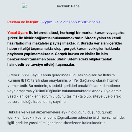
Reklam ve İletişim:
Skype: live:.cid.575569c608265c69
Yasal Uyarı:
Bu internet sitesi, herhangi bir marka, kurum veya şahıs
şirketi ile hiçbir bağlantısı bulunmamaktadır. Sitede yalnızca kendi
hazırladığımız makaleler paylaşılmaktadır. Burada yer alan içerikler
haber niteliği taşımamakta olup, gerçek kurum ve kişiler hakkında
paylaşım yapılmamaktadır. Gerçek kurum ve kişiler ile isim
benzerlikleri tamamen tesadüfidir. Sitemizdeki bilgiler taslak
halindedir ve tavsiye niteliği taşımazlar.
Sitemiz, 5651 Sayılı Kanun gereğince Bilgi Teknolojileri ve İletişim
Kurumu (BTK) tarafından onaylanmış bir Yer Sağlayıcı olarak hizmet
vermektedir. Bu nedenle, sitedeki içerikleri proaktif olarak denetleme
veya araştırma yükümlülüğümüz bulunmamaktadır. Ancak, üyelerimiz
yazdıkları içeriklerin sorumluluğunu taşımakta olup, siteye üye olarak
bu sorumluluğu kabul etmiş sayılırlar.
Hukuka ve yasal düzenlemelere aykırı olduğunu düşündüğünüz
içerikleri,
backlinkpanelicomtr@gmail.com
adresine bildirmeniz halinde,
ilgili içerikler yasal süre içerisinde sitemizden kaldırılacaktır.