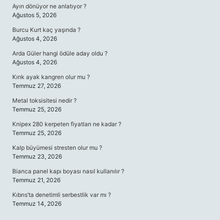
Ayın dönüyor ne anlatıyor ?
Ağustos 5, 2026
Burcu Kurt kaç yaşında ?
Ağustos 4, 2026
Arda Güler hangi ödüle aday oldu ?
Ağustos 4, 2026
Kırık ayak kangren olur mu ?
Temmuz 27, 2026
Metal toksisitesi nedir ?
Temmuz 25, 2026
Knipex 280 kerpeten fiyatları ne kadar ?
Temmuz 25, 2026
Kalp büyümesi stresten olur mu ?
Temmuz 23, 2026
Bianca panel kapı boyası nasıl kullanılır ?
Temmuz 21, 2026
Kıbrıs’ta denetimli serbestlik var mı ?
Temmuz 14, 2026