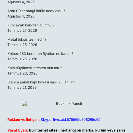
Ağustos 4, 2026
Arda Güler hangi ödüle aday oldu ?
Ağustos 4, 2026
Kırık ayak kangren olur mu ?
Temmuz 27, 2026
Metal toksisitesi nedir ?
Temmuz 25, 2026
Knipex 280 kerpeten fiyatları ne kadar ?
Temmuz 25, 2026
Kalp büyümesi stresten olur mu ?
Temmuz 23, 2026
Bianca panel kapı boyası nasıl kullanılır ?
Temmuz 21, 2026
Reklam ve İletişim:
Skype: live:.cid.575569c608265c69
Yasal Uyarı:
Bu internet sitesi, herhangi bir marka, kurum veya şahıs