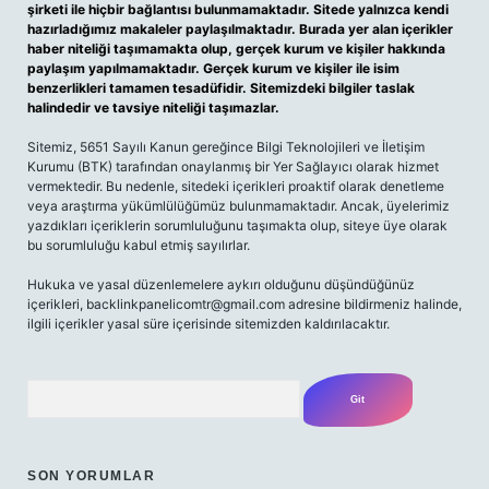
şirketi ile hiçbir bağlantısı bulunmamaktadır. Sitede yalnızca kendi
hazırladığımız makaleler paylaşılmaktadır. Burada yer alan içerikler
haber niteliği taşımamakta olup, gerçek kurum ve kişiler hakkında
paylaşım yapılmamaktadır. Gerçek kurum ve kişiler ile isim
benzerlikleri tamamen tesadüfidir. Sitemizdeki bilgiler taslak
halindedir ve tavsiye niteliği taşımazlar.
Sitemiz, 5651 Sayılı Kanun gereğince Bilgi Teknolojileri ve İletişim
Kurumu (BTK) tarafından onaylanmış bir Yer Sağlayıcı olarak hizmet
vermektedir. Bu nedenle, sitedeki içerikleri proaktif olarak denetleme
veya araştırma yükümlülüğümüz bulunmamaktadır. Ancak, üyelerimiz
yazdıkları içeriklerin sorumluluğunu taşımakta olup, siteye üye olarak
bu sorumluluğu kabul etmiş sayılırlar.
Hukuka ve yasal düzenlemelere aykırı olduğunu düşündüğünüz
içerikleri,
backlinkpanelicomtr@gmail.com
adresine bildirmeniz halinde,
ilgili içerikler yasal süre içerisinde sitemizden kaldırılacaktır.
Arama
SON YORUMLAR