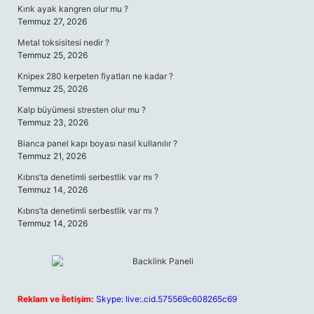
Kırık ayak kangren olur mu ?
Temmuz 27, 2026
Metal toksisitesi nedir ?
Temmuz 25, 2026
Knipex 280 kerpeten fiyatları ne kadar ?
Temmuz 25, 2026
Kalp büyümesi stresten olur mu ?
Temmuz 23, 2026
Bianca panel kapı boyası nasıl kullanılır ?
Temmuz 21, 2026
Kıbrıs’ta denetimli serbestlik var mı ?
Temmuz 14, 2026
Kıbrıs’ta denetimli serbestlik var mı ?
Temmuz 14, 2026
Reklam ve İletişim:
Skype: live:.cid.575569c608265c69