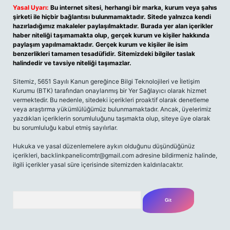
Yasal Uyarı:
Bu internet sitesi, herhangi bir marka, kurum veya şahıs
şirketi ile hiçbir bağlantısı bulunmamaktadır. Sitede yalnızca kendi
hazırladığımız makaleler paylaşılmaktadır. Burada yer alan içerikler
haber niteliği taşımamakta olup, gerçek kurum ve kişiler hakkında
paylaşım yapılmamaktadır. Gerçek kurum ve kişiler ile isim
benzerlikleri tamamen tesadüfidir. Sitemizdeki bilgiler taslak
halindedir ve tavsiye niteliği taşımazlar.
Sitemiz, 5651 Sayılı Kanun gereğince Bilgi Teknolojileri ve İletişim
Kurumu (BTK) tarafından onaylanmış bir Yer Sağlayıcı olarak hizmet
vermektedir. Bu nedenle, sitedeki içerikleri proaktif olarak denetleme
veya araştırma yükümlülüğümüz bulunmamaktadır. Ancak, üyelerimiz
yazdıkları içeriklerin sorumluluğunu taşımakta olup, siteye üye olarak
bu sorumluluğu kabul etmiş sayılırlar.
Hukuka ve yasal düzenlemelere aykırı olduğunu düşündüğünüz
içerikleri,
backlinkpanelicomtr@gmail.com
adresine bildirmeniz halinde,
ilgili içerikler yasal süre içerisinde sitemizden kaldırılacaktır.
Arama