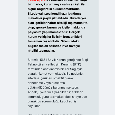
bir marka, kurum veya şahıs şirketi ile
hiçbir bağlantısı bulunmamaktadır.
Sitede yalnızca kendi hazırladığımız
makaleler paylaşılmaktadır. Burada yer
alan içerikler haber niteliği taşımamakta
olup, gerçek kurum ve kişiler hakkında
paylaşım yapılmamaktadır. Gerçek
kurum ve kişiler ile isim benzerlikleri
tamamen tesadüfidir. Sitemizdeki
bilgiler taslak halindedir ve tavsiye
niteliği taşımazlar.
Sitemiz, 5651 Sayılı Kanun gereğince Bilgi
Teknolojileri ve İletişim Kurumu (BTK)
tarafından onaylanmış bir Yer Sağlayıcı
olarak hizmet vermektedir. Bu nedenle,
sitedeki içerikleri proaktif olarak
denetleme veya araştırma
yükümlülüğümüz bulunmamaktadır.
Ancak, üyelerimiz yazdıkları içeriklerin
sorumluluğunu taşımakta olup, siteye üye
olarak bu sorumluluğu kabul etmiş
sayılırlar.