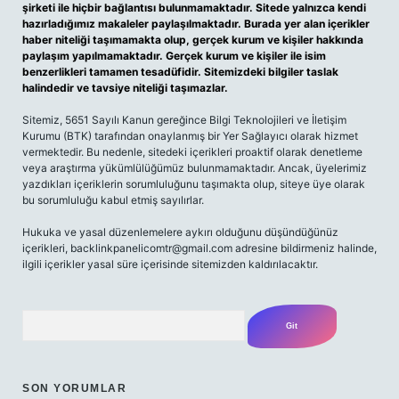
şirketi ile hiçbir bağlantısı bulunmamaktadır. Sitede yalnızca kendi
hazırladığımız makaleler paylaşılmaktadır. Burada yer alan içerikler
haber niteliği taşımamakta olup, gerçek kurum ve kişiler hakkında
paylaşım yapılmamaktadır. Gerçek kurum ve kişiler ile isim
benzerlikleri tamamen tesadüfidir. Sitemizdeki bilgiler taslak
halindedir ve tavsiye niteliği taşımazlar.
Sitemiz, 5651 Sayılı Kanun gereğince Bilgi Teknolojileri ve İletişim
Kurumu (BTK) tarafından onaylanmış bir Yer Sağlayıcı olarak hizmet
vermektedir. Bu nedenle, sitedeki içerikleri proaktif olarak denetleme
veya araştırma yükümlülüğümüz bulunmamaktadır. Ancak, üyelerimiz
yazdıkları içeriklerin sorumluluğunu taşımakta olup, siteye üye olarak
bu sorumluluğu kabul etmiş sayılırlar.
Hukuka ve yasal düzenlemelere aykırı olduğunu düşündüğünüz
içerikleri,
backlinkpanelicomtr@gmail.com
adresine bildirmeniz halinde,
ilgili içerikler yasal süre içerisinde sitemizden kaldırılacaktır.
Arama
SON YORUMLAR