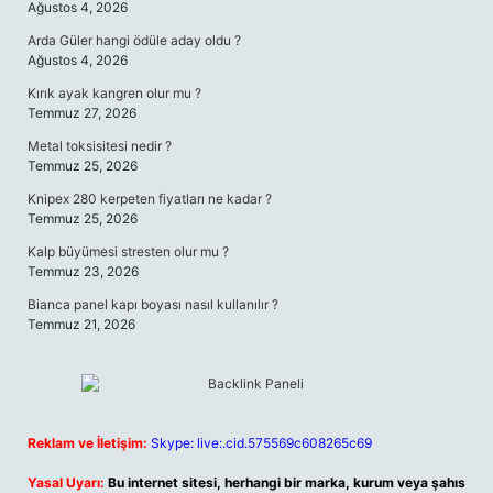
Ağustos 4, 2026
Arda Güler hangi ödüle aday oldu ?
Ağustos 4, 2026
Kırık ayak kangren olur mu ?
Temmuz 27, 2026
Metal toksisitesi nedir ?
Temmuz 25, 2026
Knipex 280 kerpeten fiyatları ne kadar ?
Temmuz 25, 2026
Kalp büyümesi stresten olur mu ?
Temmuz 23, 2026
Bianca panel kapı boyası nasıl kullanılır ?
Temmuz 21, 2026
Reklam ve İletişim:
Skype: live:.cid.575569c608265c69
Yasal Uyarı:
Bu internet sitesi, herhangi bir marka, kurum veya şahıs