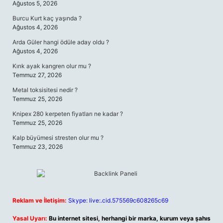
Ağustos 5, 2026
Burcu Kurt kaç yaşında ?
Ağustos 4, 2026
Arda Güler hangi ödüle aday oldu ?
Ağustos 4, 2026
Kırık ayak kangren olur mu ?
Temmuz 27, 2026
Metal toksisitesi nedir ?
Temmuz 25, 2026
Knipex 280 kerpeten fiyatları ne kadar ?
Temmuz 25, 2026
Kalp büyümesi stresten olur mu ?
Temmuz 23, 2026
Reklam ve İletişim:
Skype: live:.cid.575569c608265c69
Yasal Uyarı:
Bu internet sitesi, herhangi bir marka, kurum veya şahıs