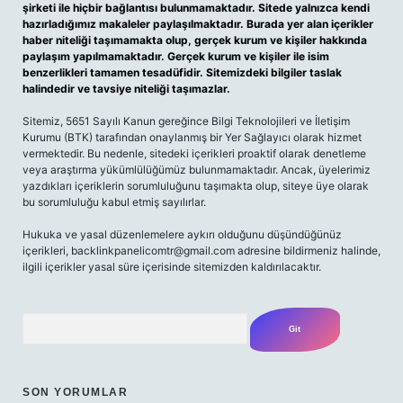
şirketi ile hiçbir bağlantısı bulunmamaktadır. Sitede yalnızca kendi
hazırladığımız makaleler paylaşılmaktadır. Burada yer alan içerikler
haber niteliği taşımamakta olup, gerçek kurum ve kişiler hakkında
paylaşım yapılmamaktadır. Gerçek kurum ve kişiler ile isim
benzerlikleri tamamen tesadüfidir. Sitemizdeki bilgiler taslak
halindedir ve tavsiye niteliği taşımazlar.
Sitemiz, 5651 Sayılı Kanun gereğince Bilgi Teknolojileri ve İletişim
Kurumu (BTK) tarafından onaylanmış bir Yer Sağlayıcı olarak hizmet
vermektedir. Bu nedenle, sitedeki içerikleri proaktif olarak denetleme
veya araştırma yükümlülüğümüz bulunmamaktadır. Ancak, üyelerimiz
yazdıkları içeriklerin sorumluluğunu taşımakta olup, siteye üye olarak
bu sorumluluğu kabul etmiş sayılırlar.
Hukuka ve yasal düzenlemelere aykırı olduğunu düşündüğünüz
içerikleri,
backlinkpanelicomtr@gmail.com
adresine bildirmeniz halinde,
ilgili içerikler yasal süre içerisinde sitemizden kaldırılacaktır.
Arama
SON YORUMLAR