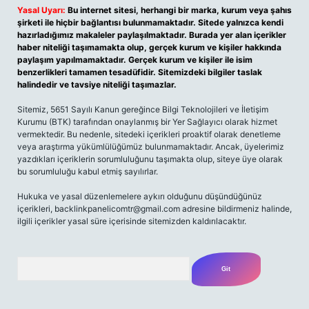
Yasal Uyarı:
Bu internet sitesi, herhangi bir marka, kurum veya şahıs
şirketi ile hiçbir bağlantısı bulunmamaktadır. Sitede yalnızca kendi
hazırladığımız makaleler paylaşılmaktadır. Burada yer alan içerikler
haber niteliği taşımamakta olup, gerçek kurum ve kişiler hakkında
paylaşım yapılmamaktadır. Gerçek kurum ve kişiler ile isim
benzerlikleri tamamen tesadüfidir. Sitemizdeki bilgiler taslak
halindedir ve tavsiye niteliği taşımazlar.
Sitemiz, 5651 Sayılı Kanun gereğince Bilgi Teknolojileri ve İletişim
Kurumu (BTK) tarafından onaylanmış bir Yer Sağlayıcı olarak hizmet
vermektedir. Bu nedenle, sitedeki içerikleri proaktif olarak denetleme
veya araştırma yükümlülüğümüz bulunmamaktadır. Ancak, üyelerimiz
yazdıkları içeriklerin sorumluluğunu taşımakta olup, siteye üye olarak
bu sorumluluğu kabul etmiş sayılırlar.
Hukuka ve yasal düzenlemelere aykırı olduğunu düşündüğünüz
içerikleri,
backlinkpanelicomtr@gmail.com
adresine bildirmeniz halinde,
ilgili içerikler yasal süre içerisinde sitemizden kaldırılacaktır.
Arama