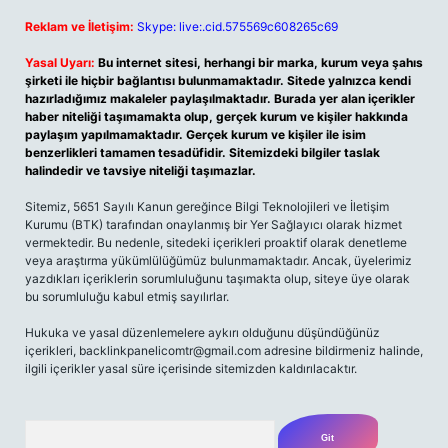
Reklam ve İletişim:
Skype: live:.cid.575569c608265c69
Yasal Uyarı:
Bu internet sitesi, herhangi bir marka, kurum veya şahıs
şirketi ile hiçbir bağlantısı bulunmamaktadır. Sitede yalnızca kendi
hazırladığımız makaleler paylaşılmaktadır. Burada yer alan içerikler
haber niteliği taşımamakta olup, gerçek kurum ve kişiler hakkında
paylaşım yapılmamaktadır. Gerçek kurum ve kişiler ile isim
benzerlikleri tamamen tesadüfidir. Sitemizdeki bilgiler taslak
halindedir ve tavsiye niteliği taşımazlar.
Sitemiz, 5651 Sayılı Kanun gereğince Bilgi Teknolojileri ve İletişim
Kurumu (BTK) tarafından onaylanmış bir Yer Sağlayıcı olarak hizmet
vermektedir. Bu nedenle, sitedeki içerikleri proaktif olarak denetleme
veya araştırma yükümlülüğümüz bulunmamaktadır. Ancak, üyelerimiz
yazdıkları içeriklerin sorumluluğunu taşımakta olup, siteye üye olarak
bu sorumluluğu kabul etmiş sayılırlar.
Hukuka ve yasal düzenlemelere aykırı olduğunu düşündüğünüz
içerikleri,
backlinkpanelicomtr@gmail.com
adresine bildirmeniz halinde,
ilgili içerikler yasal süre içerisinde sitemizden kaldırılacaktır.
Arama