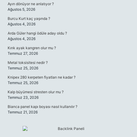
Ayın dönüyor ne anlatıyor ?
Ağustos 5, 2026
Burcu Kurt kaç yaşında ?
Ağustos 4, 2026
Arda Güler hangi ödüle aday oldu ?
Ağustos 4, 2026
Kırık ayak kangren olur mu ?
Temmuz 27, 2026
Metal toksisitesi nedir ?
Temmuz 25, 2026
Knipex 280 kerpeten fiyatları ne kadar ?
Temmuz 25, 2026
Kalp büyümesi stresten olur mu ?
Temmuz 23, 2026
Bianca panel kapı boyası nasıl kullanılır ?
Temmuz 21, 2026