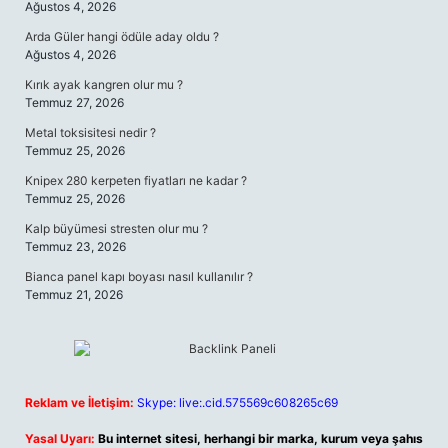
Ağustos 4, 2026
Arda Güler hangi ödüle aday oldu ?
Ağustos 4, 2026
Kırık ayak kangren olur mu ?
Temmuz 27, 2026
Metal toksisitesi nedir ?
Temmuz 25, 2026
Knipex 280 kerpeten fiyatları ne kadar ?
Temmuz 25, 2026
Kalp büyümesi stresten olur mu ?
Temmuz 23, 2026
Bianca panel kapı boyası nasıl kullanılır ?
Temmuz 21, 2026
Reklam ve İletişim:
Skype: live:.cid.575569c608265c69
Yasal Uyarı:
Bu internet sitesi, herhangi bir marka, kurum veya şahıs