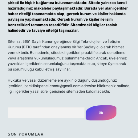
şirketi ile hiçbir bağlantısı bulunmamaktadır. Sitede yalnızca kendi
hazırladığımız makaleler paylaşılmaktadır. Burada yer alan içerikler
haber niteliği taşımamakta olup, gerçek kurum ve kişiler hakkında
paylaşım yapılmamaktadır. Gerçek kurum ve kişiler ile isim
benzerlikleri tamamen tesadüfidir. Sitemizdeki bilgiler taslak
halindedir ve tavsiye niteliği taşımazlar.
Sitemiz, 5651 Sayılı Kanun gereğince Bilgi Teknolojileri ve İletişim
Kurumu (BTK) tarafından onaylanmış bir Yer Sağlayıcı olarak hizmet
vermektedir. Bu nedenle, sitedeki içerikleri proaktif olarak denetleme
veya araştırma yükümlülüğümüz bulunmamaktadır. Ancak, üyelerimiz
yazdıkları içeriklerin sorumluluğunu taşımakta olup, siteye üye olarak
bu sorumluluğu kabul etmiş sayılırlar.
Hukuka ve yasal düzenlemelere aykırı olduğunu düşündüğünüz
içerikleri,
backlinkpanelicomtr@gmail.com
adresine bildirmeniz halinde,
ilgili içerikler yasal süre içerisinde sitemizden kaldırılacaktır.
Arama
SON YORUMLAR