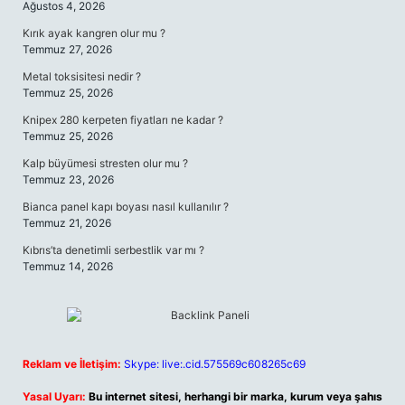
Ağustos 4, 2026
Kırık ayak kangren olur mu ?
Temmuz 27, 2026
Metal toksisitesi nedir ?
Temmuz 25, 2026
Knipex 280 kerpeten fiyatları ne kadar ?
Temmuz 25, 2026
Kalp büyümesi stresten olur mu ?
Temmuz 23, 2026
Bianca panel kapı boyası nasıl kullanılır ?
Temmuz 21, 2026
Kıbrıs’ta denetimli serbestlik var mı ?
Temmuz 14, 2026
Reklam ve İletişim:
Skype: live:.cid.575569c608265c69
Yasal Uyarı:
Bu internet sitesi, herhangi bir marka, kurum veya şahıs