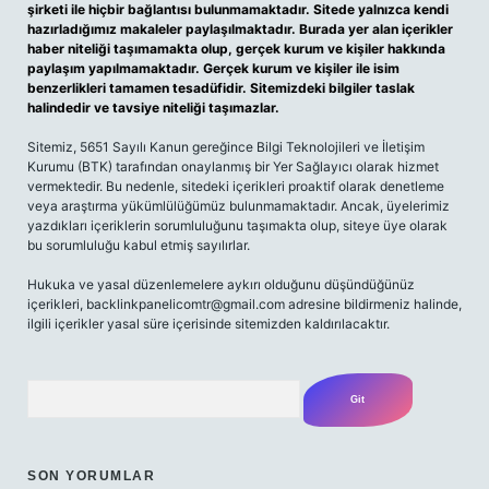
şirketi ile hiçbir bağlantısı bulunmamaktadır. Sitede yalnızca kendi
hazırladığımız makaleler paylaşılmaktadır. Burada yer alan içerikler
haber niteliği taşımamakta olup, gerçek kurum ve kişiler hakkında
paylaşım yapılmamaktadır. Gerçek kurum ve kişiler ile isim
benzerlikleri tamamen tesadüfidir. Sitemizdeki bilgiler taslak
halindedir ve tavsiye niteliği taşımazlar.
Sitemiz, 5651 Sayılı Kanun gereğince Bilgi Teknolojileri ve İletişim
Kurumu (BTK) tarafından onaylanmış bir Yer Sağlayıcı olarak hizmet
vermektedir. Bu nedenle, sitedeki içerikleri proaktif olarak denetleme
veya araştırma yükümlülüğümüz bulunmamaktadır. Ancak, üyelerimiz
yazdıkları içeriklerin sorumluluğunu taşımakta olup, siteye üye olarak
bu sorumluluğu kabul etmiş sayılırlar.
Hukuka ve yasal düzenlemelere aykırı olduğunu düşündüğünüz
içerikleri,
backlinkpanelicomtr@gmail.com
adresine bildirmeniz halinde,
ilgili içerikler yasal süre içerisinde sitemizden kaldırılacaktır.
Arama
SON YORUMLAR