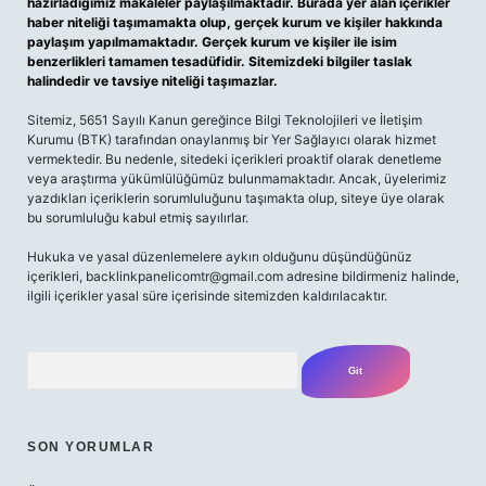
hazırladığımız makaleler paylaşılmaktadır. Burada yer alan içerikler
haber niteliği taşımamakta olup, gerçek kurum ve kişiler hakkında
paylaşım yapılmamaktadır. Gerçek kurum ve kişiler ile isim
benzerlikleri tamamen tesadüfidir. Sitemizdeki bilgiler taslak
halindedir ve tavsiye niteliği taşımazlar.
Sitemiz, 5651 Sayılı Kanun gereğince Bilgi Teknolojileri ve İletişim
Kurumu (BTK) tarafından onaylanmış bir Yer Sağlayıcı olarak hizmet
vermektedir. Bu nedenle, sitedeki içerikleri proaktif olarak denetleme
veya araştırma yükümlülüğümüz bulunmamaktadır. Ancak, üyelerimiz
yazdıkları içeriklerin sorumluluğunu taşımakta olup, siteye üye olarak
bu sorumluluğu kabul etmiş sayılırlar.
Hukuka ve yasal düzenlemelere aykırı olduğunu düşündüğünüz
içerikleri,
backlinkpanelicomtr@gmail.com
adresine bildirmeniz halinde,
ilgili içerikler yasal süre içerisinde sitemizden kaldırılacaktır.
Arama
SON YORUMLAR