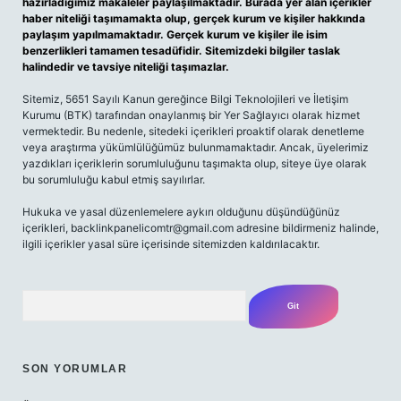
hazırladığımız makaleler paylaşılmaktadır. Burada yer alan içerikler
haber niteliği taşımamakta olup, gerçek kurum ve kişiler hakkında
paylaşım yapılmamaktadır. Gerçek kurum ve kişiler ile isim
benzerlikleri tamamen tesadüfidir. Sitemizdeki bilgiler taslak
halindedir ve tavsiye niteliği taşımazlar.
Sitemiz, 5651 Sayılı Kanun gereğince Bilgi Teknolojileri ve İletişim
Kurumu (BTK) tarafından onaylanmış bir Yer Sağlayıcı olarak hizmet
vermektedir. Bu nedenle, sitedeki içerikleri proaktif olarak denetleme
veya araştırma yükümlülüğümüz bulunmamaktadır. Ancak, üyelerimiz
yazdıkları içeriklerin sorumluluğunu taşımakta olup, siteye üye olarak
bu sorumluluğu kabul etmiş sayılırlar.
Hukuka ve yasal düzenlemelere aykırı olduğunu düşündüğünüz
içerikleri,
backlinkpanelicomtr@gmail.com
adresine bildirmeniz halinde,
ilgili içerikler yasal süre içerisinde sitemizden kaldırılacaktır.
Arama
SON YORUMLAR