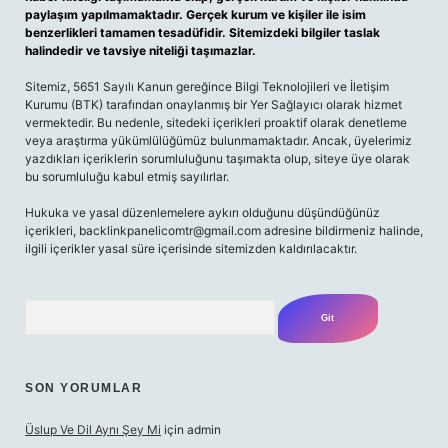
paylaşım yapılmamaktadır. Gerçek kurum ve kişiler ile isim
benzerlikleri tamamen tesadüfidir. Sitemizdeki bilgiler taslak
halindedir ve tavsiye niteliği taşımazlar.
Sitemiz, 5651 Sayılı Kanun gereğince Bilgi Teknolojileri ve İletişim
Kurumu (BTK) tarafından onaylanmış bir Yer Sağlayıcı olarak hizmet
vermektedir. Bu nedenle, sitedeki içerikleri proaktif olarak denetleme
veya araştırma yükümlülüğümüz bulunmamaktadır. Ancak, üyelerimiz
yazdıkları içeriklerin sorumluluğunu taşımakta olup, siteye üye olarak
bu sorumluluğu kabul etmiş sayılırlar.
Hukuka ve yasal düzenlemelere aykırı olduğunu düşündüğünüz
içerikleri,
backlinkpanelicomtr@gmail.com
adresine bildirmeniz halinde,
ilgili içerikler yasal süre içerisinde sitemizden kaldırılacaktır.
Arama
SON YORUMLAR
Üslup Ve Dil Aynı Şey Mi
için
admin