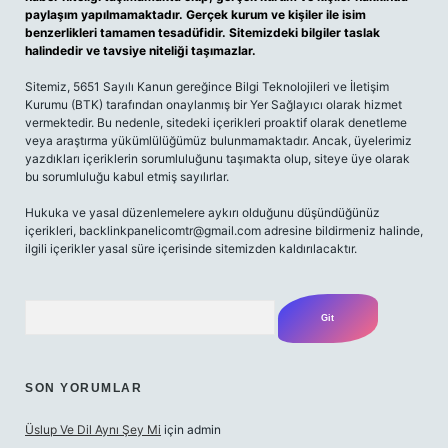
paylaşım yapılmamaktadır. Gerçek kurum ve kişiler ile isim
benzerlikleri tamamen tesadüfidir. Sitemizdeki bilgiler taslak
halindedir ve tavsiye niteliği taşımazlar.
Sitemiz, 5651 Sayılı Kanun gereğince Bilgi Teknolojileri ve İletişim
Kurumu (BTK) tarafından onaylanmış bir Yer Sağlayıcı olarak hizmet
vermektedir. Bu nedenle, sitedeki içerikleri proaktif olarak denetleme
veya araştırma yükümlülüğümüz bulunmamaktadır. Ancak, üyelerimiz
yazdıkları içeriklerin sorumluluğunu taşımakta olup, siteye üye olarak
bu sorumluluğu kabul etmiş sayılırlar.
Hukuka ve yasal düzenlemelere aykırı olduğunu düşündüğünüz
içerikleri,
backlinkpanelicomtr@gmail.com
adresine bildirmeniz halinde,
ilgili içerikler yasal süre içerisinde sitemizden kaldırılacaktır.
Arama
SON YORUMLAR
Üslup Ve Dil Aynı Şey Mi
için
admin