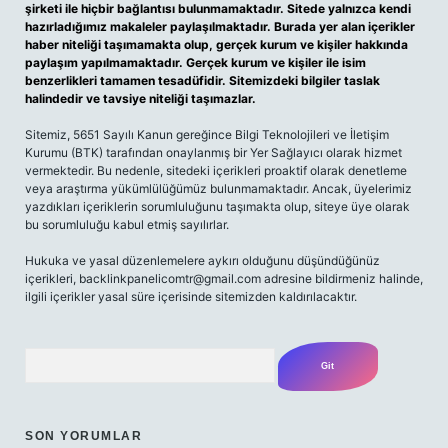
şirketi ile hiçbir bağlantısı bulunmamaktadır. Sitede yalnızca kendi
hazırladığımız makaleler paylaşılmaktadır. Burada yer alan içerikler
haber niteliği taşımamakta olup, gerçek kurum ve kişiler hakkında
paylaşım yapılmamaktadır. Gerçek kurum ve kişiler ile isim
benzerlikleri tamamen tesadüfidir. Sitemizdeki bilgiler taslak
halindedir ve tavsiye niteliği taşımazlar.
Sitemiz, 5651 Sayılı Kanun gereğince Bilgi Teknolojileri ve İletişim
Kurumu (BTK) tarafından onaylanmış bir Yer Sağlayıcı olarak hizmet
vermektedir. Bu nedenle, sitedeki içerikleri proaktif olarak denetleme
veya araştırma yükümlülüğümüz bulunmamaktadır. Ancak, üyelerimiz
yazdıkları içeriklerin sorumluluğunu taşımakta olup, siteye üye olarak
bu sorumluluğu kabul etmiş sayılırlar.
Hukuka ve yasal düzenlemelere aykırı olduğunu düşündüğünüz
içerikleri,
backlinkpanelicomtr@gmail.com
adresine bildirmeniz halinde,
ilgili içerikler yasal süre içerisinde sitemizden kaldırılacaktır.
Arama
SON YORUMLAR