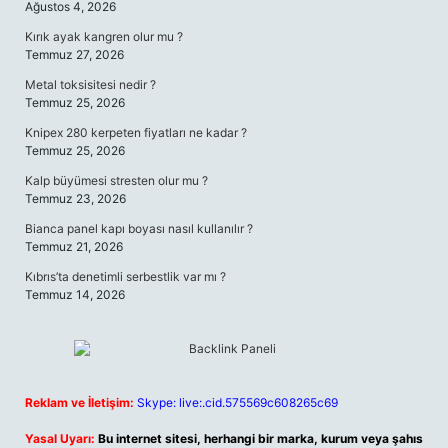
Ağustos 4, 2026
Kırık ayak kangren olur mu ?
Temmuz 27, 2026
Metal toksisitesi nedir ?
Temmuz 25, 2026
Knipex 280 kerpeten fiyatları ne kadar ?
Temmuz 25, 2026
Kalp büyümesi stresten olur mu ?
Temmuz 23, 2026
Bianca panel kapı boyası nasıl kullanılır ?
Temmuz 21, 2026
Kıbrıs’ta denetimli serbestlik var mı ?
Temmuz 14, 2026
Reklam ve İletişim:
Skype: live:.cid.575569c608265c69
Yasal Uyarı:
Bu internet sitesi, herhangi bir marka, kurum veya şahıs