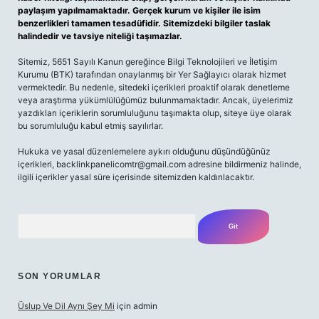
paylaşım yapılmamaktadır. Gerçek kurum ve kişiler ile isim
benzerlikleri tamamen tesadüfidir. Sitemizdeki bilgiler taslak
halindedir ve tavsiye niteliği taşımazlar.
Sitemiz, 5651 Sayılı Kanun gereğince Bilgi Teknolojileri ve İletişim
Kurumu (BTK) tarafından onaylanmış bir Yer Sağlayıcı olarak hizmet
vermektedir. Bu nedenle, sitedeki içerikleri proaktif olarak denetleme
veya araştırma yükümlülüğümüz bulunmamaktadır. Ancak, üyelerimiz
yazdıkları içeriklerin sorumluluğunu taşımakta olup, siteye üye olarak
bu sorumluluğu kabul etmiş sayılırlar.
Hukuka ve yasal düzenlemelere aykırı olduğunu düşündüğünüz
içerikleri,
backlinkpanelicomtr@gmail.com
adresine bildirmeniz halinde,
ilgili içerikler yasal süre içerisinde sitemizden kaldırılacaktır.
Arama
SON YORUMLAR
Üslup Ve Dil Aynı Şey Mi
için
admin