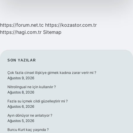
https://forum.net.tc
https://kozastor.com.tr
https://hagi.com.tr
Sitemap
SIDEBAR
SON YAZILAR
Çok fazla cinsel ilişkiye girmek kadına zarar verir mi ?
Ağustos 9, 2026
Nitrolingual ne için kullanılır ?
Ağustos 8, 2026
Fazla su içmek cildi güzelleştirir mi ?
Ağustos 6, 2026
Ayın dönüyor ne anlatıyor ?
Ağustos 5, 2026
Burcu Kurt kaç yaşında ?