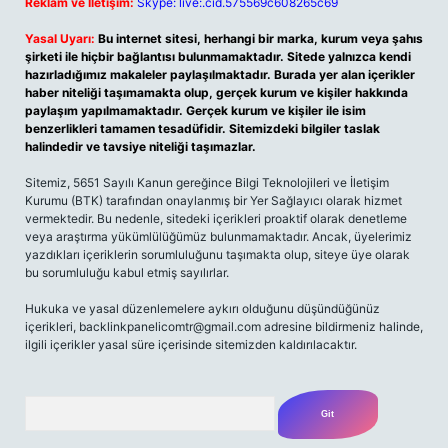
Reklam ve İletişim:
Skype: live:.cid.575569c608265c69
Yasal Uyarı:
Bu internet sitesi, herhangi bir marka, kurum veya şahıs
şirketi ile hiçbir bağlantısı bulunmamaktadır. Sitede yalnızca kendi
hazırladığımız makaleler paylaşılmaktadır. Burada yer alan içerikler
haber niteliği taşımamakta olup, gerçek kurum ve kişiler hakkında
paylaşım yapılmamaktadır. Gerçek kurum ve kişiler ile isim
benzerlikleri tamamen tesadüfidir. Sitemizdeki bilgiler taslak
halindedir ve tavsiye niteliği taşımazlar.
Sitemiz, 5651 Sayılı Kanun gereğince Bilgi Teknolojileri ve İletişim
Kurumu (BTK) tarafından onaylanmış bir Yer Sağlayıcı olarak hizmet
vermektedir. Bu nedenle, sitedeki içerikleri proaktif olarak denetleme
veya araştırma yükümlülüğümüz bulunmamaktadır. Ancak, üyelerimiz
yazdıkları içeriklerin sorumluluğunu taşımakta olup, siteye üye olarak
bu sorumluluğu kabul etmiş sayılırlar.
Hukuka ve yasal düzenlemelere aykırı olduğunu düşündüğünüz
içerikleri,
backlinkpanelicomtr@gmail.com
adresine bildirmeniz halinde,
ilgili içerikler yasal süre içerisinde sitemizden kaldırılacaktır.
Arama