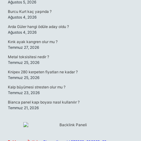
Ağustos 5, 2026
Burcu Kurt kaç yaşında ?
Ağustos 4, 2026
Arda Güler hangi ödüle aday oldu ?
Ağustos 4, 2026
Kırık ayak kangren olur mu ?
Temmuz 27, 2026
Metal toksisitesi nedir ?
Temmuz 25, 2026
Knipex 280 kerpeten fiyatları ne kadar ?
Temmuz 25, 2026
Kalp büyümesi stresten olur mu ?
Temmuz 23, 2026
Bianca panel kapı boyası nasıl kullanılır ?
Temmuz 21, 2026