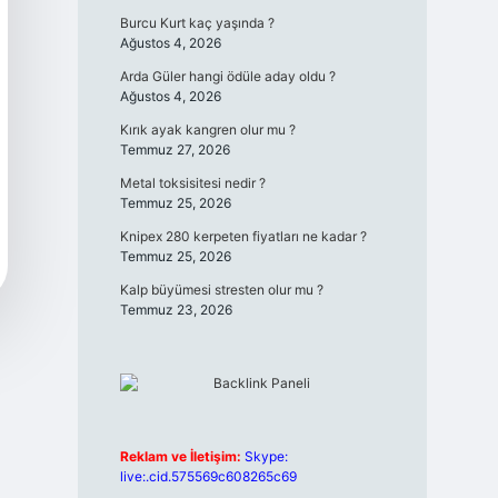
Burcu Kurt kaç yaşında ?
Ağustos 4, 2026
Arda Güler hangi ödüle aday oldu ?
Ağustos 4, 2026
Kırık ayak kangren olur mu ?
Temmuz 27, 2026
Metal toksisitesi nedir ?
Temmuz 25, 2026
Knipex 280 kerpeten fiyatları ne kadar ?
Temmuz 25, 2026
Kalp büyümesi stresten olur mu ?
Temmuz 23, 2026
Reklam ve İletişim:
Skype:
live:.cid.575569c608265c69