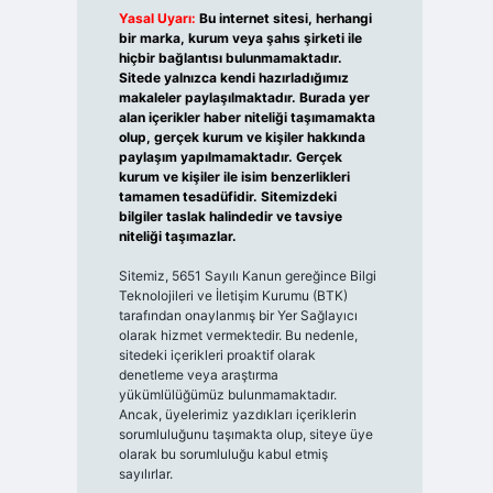
Yasal Uyarı:
Bu internet sitesi, herhangi
bir marka, kurum veya şahıs şirketi ile
hiçbir bağlantısı bulunmamaktadır.
Sitede yalnızca kendi hazırladığımız
makaleler paylaşılmaktadır. Burada yer
alan içerikler haber niteliği taşımamakta
olup, gerçek kurum ve kişiler hakkında
paylaşım yapılmamaktadır. Gerçek
kurum ve kişiler ile isim benzerlikleri
tamamen tesadüfidir. Sitemizdeki
bilgiler taslak halindedir ve tavsiye
niteliği taşımazlar.
Sitemiz, 5651 Sayılı Kanun gereğince Bilgi
Teknolojileri ve İletişim Kurumu (BTK)
tarafından onaylanmış bir Yer Sağlayıcı
olarak hizmet vermektedir. Bu nedenle,
sitedeki içerikleri proaktif olarak
denetleme veya araştırma
yükümlülüğümüz bulunmamaktadır.
Ancak, üyelerimiz yazdıkları içeriklerin
sorumluluğunu taşımakta olup, siteye üye
olarak bu sorumluluğu kabul etmiş
sayılırlar.