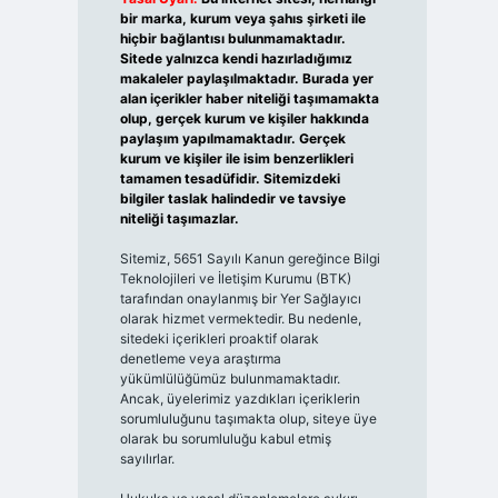
bir marka, kurum veya şahıs şirketi ile
hiçbir bağlantısı bulunmamaktadır.
Sitede yalnızca kendi hazırladığımız
makaleler paylaşılmaktadır. Burada yer
alan içerikler haber niteliği taşımamakta
olup, gerçek kurum ve kişiler hakkında
paylaşım yapılmamaktadır. Gerçek
kurum ve kişiler ile isim benzerlikleri
tamamen tesadüfidir. Sitemizdeki
bilgiler taslak halindedir ve tavsiye
niteliği taşımazlar.
Sitemiz, 5651 Sayılı Kanun gereğince Bilgi
Teknolojileri ve İletişim Kurumu (BTK)
tarafından onaylanmış bir Yer Sağlayıcı
olarak hizmet vermektedir. Bu nedenle,
sitedeki içerikleri proaktif olarak
denetleme veya araştırma
yükümlülüğümüz bulunmamaktadır.
Ancak, üyelerimiz yazdıkları içeriklerin
sorumluluğunu taşımakta olup, siteye üye
olarak bu sorumluluğu kabul etmiş
sayılırlar.