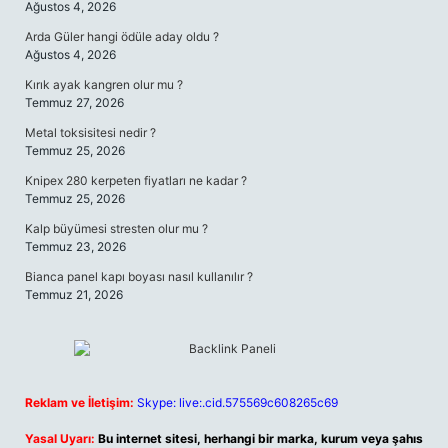
Ağustos 4, 2026
Arda Güler hangi ödüle aday oldu ?
Ağustos 4, 2026
Kırık ayak kangren olur mu ?
Temmuz 27, 2026
Metal toksisitesi nedir ?
Temmuz 25, 2026
Knipex 280 kerpeten fiyatları ne kadar ?
Temmuz 25, 2026
Kalp büyümesi stresten olur mu ?
Temmuz 23, 2026
Bianca panel kapı boyası nasıl kullanılır ?
Temmuz 21, 2026
Reklam ve İletişim:
Skype: live:.cid.575569c608265c69
Yasal Uyarı:
Bu internet sitesi, herhangi bir marka, kurum veya şahıs