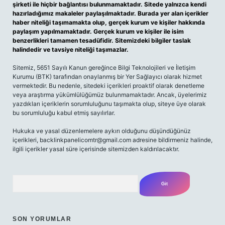
şirketi ile hiçbir bağlantısı bulunmamaktadır. Sitede yalnızca kendi
hazırladığımız makaleler paylaşılmaktadır. Burada yer alan içerikler
haber niteliği taşımamakta olup, gerçek kurum ve kişiler hakkında
paylaşım yapılmamaktadır. Gerçek kurum ve kişiler ile isim
benzerlikleri tamamen tesadüfidir. Sitemizdeki bilgiler taslak
halindedir ve tavsiye niteliği taşımazlar.
Sitemiz, 5651 Sayılı Kanun gereğince Bilgi Teknolojileri ve İletişim
Kurumu (BTK) tarafından onaylanmış bir Yer Sağlayıcı olarak hizmet
vermektedir. Bu nedenle, sitedeki içerikleri proaktif olarak denetleme
veya araştırma yükümlülüğümüz bulunmamaktadır. Ancak, üyelerimiz
yazdıkları içeriklerin sorumluluğunu taşımakta olup, siteye üye olarak
bu sorumluluğu kabul etmiş sayılırlar.
Hukuka ve yasal düzenlemelere aykırı olduğunu düşündüğünüz
içerikleri,
backlinkpanelicomtr@gmail.com
adresine bildirmeniz halinde,
ilgili içerikler yasal süre içerisinde sitemizden kaldırılacaktır.
Arama
SON YORUMLAR