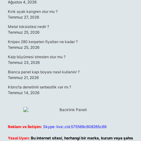
Ağustos 4, 2026
Kırık ayak kangren olur mu ?
Temmuz 27, 2026
Metal toksisitesi nedir ?
Temmuz 25, 2026
Knipex 280 kerpeten fiyatları ne kadar ?
Temmuz 25, 2026
Kalp büyümesi stresten olur mu ?
Temmuz 23, 2026
Bianca panel kapı boyası nasıl kullanılır ?
Temmuz 21, 2026
Kıbrıs’ta denetimli serbestlik var mı ?
Temmuz 14, 2026
Reklam ve İletişim:
Skype: live:.cid.575569c608265c69
Yasal Uyarı:
Bu internet sitesi, herhangi bir marka, kurum veya şahıs