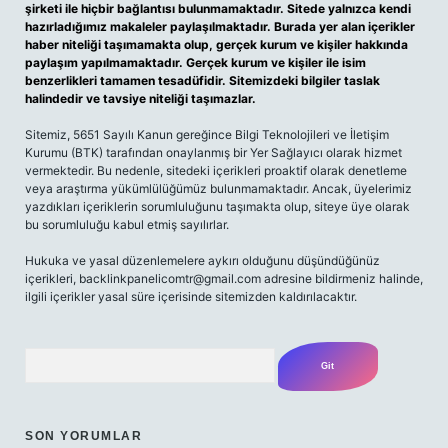
şirketi ile hiçbir bağlantısı bulunmamaktadır. Sitede yalnızca kendi
hazırladığımız makaleler paylaşılmaktadır. Burada yer alan içerikler
haber niteliği taşımamakta olup, gerçek kurum ve kişiler hakkında
paylaşım yapılmamaktadır. Gerçek kurum ve kişiler ile isim
benzerlikleri tamamen tesadüfidir. Sitemizdeki bilgiler taslak
halindedir ve tavsiye niteliği taşımazlar.
Sitemiz, 5651 Sayılı Kanun gereğince Bilgi Teknolojileri ve İletişim
Kurumu (BTK) tarafından onaylanmış bir Yer Sağlayıcı olarak hizmet
vermektedir. Bu nedenle, sitedeki içerikleri proaktif olarak denetleme
veya araştırma yükümlülüğümüz bulunmamaktadır. Ancak, üyelerimiz
yazdıkları içeriklerin sorumluluğunu taşımakta olup, siteye üye olarak
bu sorumluluğu kabul etmiş sayılırlar.
Hukuka ve yasal düzenlemelere aykırı olduğunu düşündüğünüz
içerikleri,
backlinkpanelicomtr@gmail.com
adresine bildirmeniz halinde,
ilgili içerikler yasal süre içerisinde sitemizden kaldırılacaktır.
Arama
SON YORUMLAR