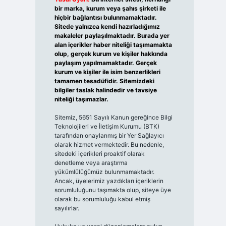
bir marka, kurum veya şahıs şirketi ile
hiçbir bağlantısı bulunmamaktadır.
Sitede yalnızca kendi hazırladığımız
makaleler paylaşılmaktadır. Burada yer
alan içerikler haber niteliği taşımamakta
olup, gerçek kurum ve kişiler hakkında
paylaşım yapılmamaktadır. Gerçek
kurum ve kişiler ile isim benzerlikleri
tamamen tesadüfidir. Sitemizdeki
bilgiler taslak halindedir ve tavsiye
niteliği taşımazlar.
Sitemiz, 5651 Sayılı Kanun gereğince Bilgi
Teknolojileri ve İletişim Kurumu (BTK)
tarafından onaylanmış bir Yer Sağlayıcı
olarak hizmet vermektedir. Bu nedenle,
sitedeki içerikleri proaktif olarak
denetleme veya araştırma
yükümlülüğümüz bulunmamaktadır.
Ancak, üyelerimiz yazdıkları içeriklerin
sorumluluğunu taşımakta olup, siteye üye
olarak bu sorumluluğu kabul etmiş
sayılırlar.