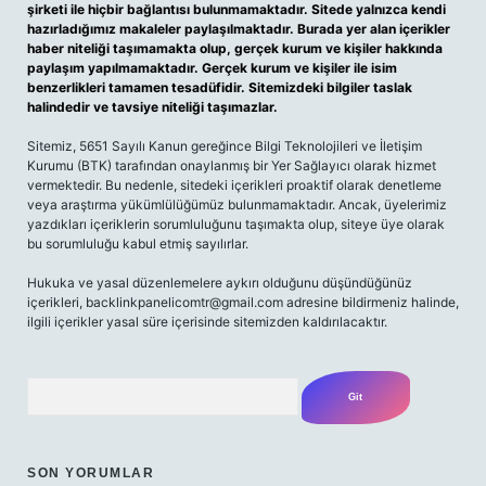
şirketi ile hiçbir bağlantısı bulunmamaktadır. Sitede yalnızca kendi
hazırladığımız makaleler paylaşılmaktadır. Burada yer alan içerikler
haber niteliği taşımamakta olup, gerçek kurum ve kişiler hakkında
paylaşım yapılmamaktadır. Gerçek kurum ve kişiler ile isim
benzerlikleri tamamen tesadüfidir. Sitemizdeki bilgiler taslak
halindedir ve tavsiye niteliği taşımazlar.
Sitemiz, 5651 Sayılı Kanun gereğince Bilgi Teknolojileri ve İletişim
Kurumu (BTK) tarafından onaylanmış bir Yer Sağlayıcı olarak hizmet
vermektedir. Bu nedenle, sitedeki içerikleri proaktif olarak denetleme
veya araştırma yükümlülüğümüz bulunmamaktadır. Ancak, üyelerimiz
yazdıkları içeriklerin sorumluluğunu taşımakta olup, siteye üye olarak
bu sorumluluğu kabul etmiş sayılırlar.
Hukuka ve yasal düzenlemelere aykırı olduğunu düşündüğünüz
içerikleri,
backlinkpanelicomtr@gmail.com
adresine bildirmeniz halinde,
ilgili içerikler yasal süre içerisinde sitemizden kaldırılacaktır.
Arama
SON YORUMLAR