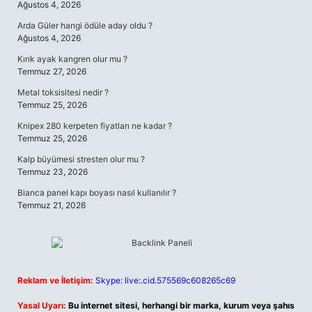
Ağustos 4, 2026
Arda Güler hangi ödüle aday oldu ?
Ağustos 4, 2026
Kırık ayak kangren olur mu ?
Temmuz 27, 2026
Metal toksisitesi nedir ?
Temmuz 25, 2026
Knipex 280 kerpeten fiyatları ne kadar ?
Temmuz 25, 2026
Kalp büyümesi stresten olur mu ?
Temmuz 23, 2026
Bianca panel kapı boyası nasıl kullanılır ?
Temmuz 21, 2026
Reklam ve İletişim:
Skype: live:.cid.575569c608265c69
Yasal Uyarı:
Bu internet sitesi, herhangi bir marka, kurum veya şahıs