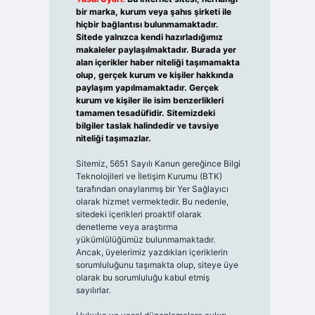
bir marka, kurum veya şahıs şirketi ile
hiçbir bağlantısı bulunmamaktadır.
Sitede yalnızca kendi hazırladığımız
makaleler paylaşılmaktadır. Burada yer
alan içerikler haber niteliği taşımamakta
olup, gerçek kurum ve kişiler hakkında
paylaşım yapılmamaktadır. Gerçek
kurum ve kişiler ile isim benzerlikleri
tamamen tesadüfidir. Sitemizdeki
bilgiler taslak halindedir ve tavsiye
niteliği taşımazlar.
Sitemiz, 5651 Sayılı Kanun gereğince Bilgi
Teknolojileri ve İletişim Kurumu (BTK)
tarafından onaylanmış bir Yer Sağlayıcı
olarak hizmet vermektedir. Bu nedenle,
sitedeki içerikleri proaktif olarak
denetleme veya araştırma
yükümlülüğümüz bulunmamaktadır.
Ancak, üyelerimiz yazdıkları içeriklerin
sorumluluğunu taşımakta olup, siteye üye
olarak bu sorumluluğu kabul etmiş
sayılırlar.