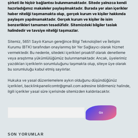
şirketi ile hiçbir bağlantısı bulunmamaktadır. Sitede yalnızca kendi
hazırladığımız makaleler paylaşılmaktadır. Burada yer alan içerikler
haber niteliği taşımamakta olup, gerçek kurum ve kişiler hakkında
paylaşım yapılmamaktadır. Gerçek kurum ve kişiler ile isim
benzerlikleri tamamen tesadüfidir. Sitemizdeki bilgiler taslak
halindedir ve tavsiye niteliği taşımazlar.
Sitemiz, 5651 Sayılı Kanun gereğince Bilgi Teknolojileri ve İletişim
Kurumu (BTK) tarafından onaylanmış bir Yer Sağlayıcı olarak hizmet
vermektedir. Bu nedenle, sitedeki içerikleri proaktif olarak denetleme
veya araştırma yükümlülüğümüz bulunmamaktadır. Ancak, üyelerimiz
yazdıkları içeriklerin sorumluluğunu taşımakta olup, siteye üye olarak
bu sorumluluğu kabul etmiş sayılırlar.
Hukuka ve yasal düzenlemelere aykırı olduğunu düşündüğünüz
içerikleri,
backlinkpanelicomtr@gmail.com
adresine bildirmeniz halinde,
ilgili içerikler yasal süre içerisinde sitemizden kaldırılacaktır.
Arama
SON YORUMLAR