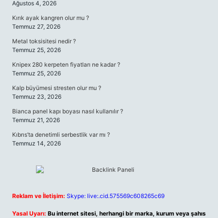
Ağustos 4, 2026
Kırık ayak kangren olur mu ?
Temmuz 27, 2026
Metal toksisitesi nedir ?
Temmuz 25, 2026
Knipex 280 kerpeten fiyatları ne kadar ?
Temmuz 25, 2026
Kalp büyümesi stresten olur mu ?
Temmuz 23, 2026
Bianca panel kapı boyası nasıl kullanılır ?
Temmuz 21, 2026
Kıbrıs’ta denetimli serbestlik var mı ?
Temmuz 14, 2026
Reklam ve İletişim:
Skype: live:.cid.575569c608265c69
Yasal Uyarı:
Bu internet sitesi, herhangi bir marka, kurum veya şahıs