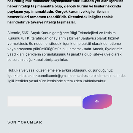
hazırladığımız makaleler paylaşılmaktadır. Burada yer alan içerikler
haber niteliği taşımamakta olup, gerçek kurum ve kişiler hakkında
paylaşım yapılmamaktadır. Gerçek kurum ve kişiler ile isim
benzerlikleri tamamen tesadüfidir. Sitemizdeki bilgiler taslak
halindedir ve tavsiye niteliği taşımazlar.
Sitemiz, 5651 Sayılı Kanun gereğince Bilgi Teknolojileri ve İletişim
Kurumu (BTK) tarafından onaylanmış bir Yer Sağlayıcı olarak hizmet
vermektedir. Bu nedenle, sitedeki içerikleri proaktif olarak denetleme
veya araştırma yükümlülüğümüz bulunmamaktadır. Ancak, üyelerimiz
yazdıkları içeriklerin sorumluluğunu taşımakta olup, siteye üye olarak
bu sorumluluğu kabul etmiş sayılırlar.
Hukuka ve yasal düzenlemelere aykırı olduğunu düşündüğünüz
içerikleri,
backlinkpanelicomtr@gmail.com
adresine bildirmeniz halinde,
ilgili içerikler yasal süre içerisinde sitemizden kaldırılacaktır.
Arama
SON YORUMLAR