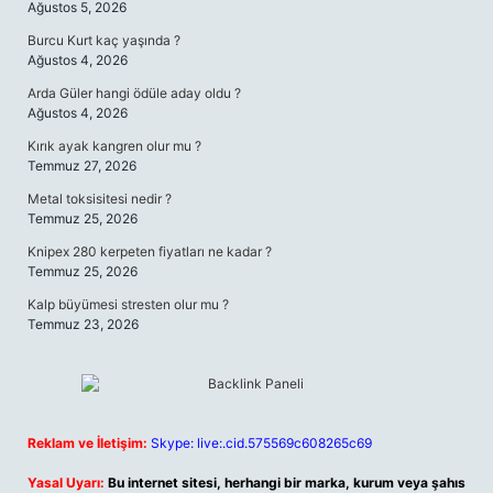
Ağustos 5, 2026
Burcu Kurt kaç yaşında ?
Ağustos 4, 2026
Arda Güler hangi ödüle aday oldu ?
Ağustos 4, 2026
Kırık ayak kangren olur mu ?
Temmuz 27, 2026
Metal toksisitesi nedir ?
Temmuz 25, 2026
Knipex 280 kerpeten fiyatları ne kadar ?
Temmuz 25, 2026
Kalp büyümesi stresten olur mu ?
Temmuz 23, 2026
Reklam ve İletişim:
Skype: live:.cid.575569c608265c69
Yasal Uyarı:
Bu internet sitesi, herhangi bir marka, kurum veya şahıs