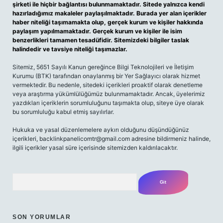
şirketi ile hiçbir bağlantısı bulunmamaktadır. Sitede yalnızca kendi
hazırladığımız makaleler paylaşılmaktadır. Burada yer alan içerikler
haber niteliği taşımamakta olup, gerçek kurum ve kişiler hakkında
paylaşım yapılmamaktadır. Gerçek kurum ve kişiler ile isim
benzerlikleri tamamen tesadüfidir. Sitemizdeki bilgiler taslak
halindedir ve tavsiye niteliği taşımazlar.
Sitemiz, 5651 Sayılı Kanun gereğince Bilgi Teknolojileri ve İletişim
Kurumu (BTK) tarafından onaylanmış bir Yer Sağlayıcı olarak hizmet
vermektedir. Bu nedenle, sitedeki içerikleri proaktif olarak denetleme
veya araştırma yükümlülüğümüz bulunmamaktadır. Ancak, üyelerimiz
yazdıkları içeriklerin sorumluluğunu taşımakta olup, siteye üye olarak
bu sorumluluğu kabul etmiş sayılırlar.
Hukuka ve yasal düzenlemelere aykırı olduğunu düşündüğünüz
içerikleri,
backlinkpanelicomtr@gmail.com
adresine bildirmeniz halinde,
ilgili içerikler yasal süre içerisinde sitemizden kaldırılacaktır.
Arama
SON YORUMLAR