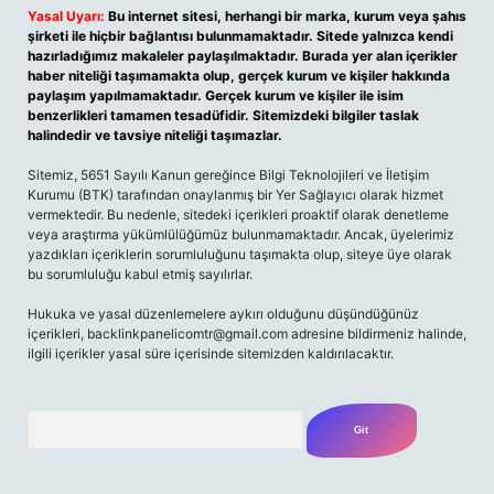
Yasal Uyarı:
Bu internet sitesi, herhangi bir marka, kurum veya şahıs
şirketi ile hiçbir bağlantısı bulunmamaktadır. Sitede yalnızca kendi
hazırladığımız makaleler paylaşılmaktadır. Burada yer alan içerikler
haber niteliği taşımamakta olup, gerçek kurum ve kişiler hakkında
paylaşım yapılmamaktadır. Gerçek kurum ve kişiler ile isim
benzerlikleri tamamen tesadüfidir. Sitemizdeki bilgiler taslak
halindedir ve tavsiye niteliği taşımazlar.
Sitemiz, 5651 Sayılı Kanun gereğince Bilgi Teknolojileri ve İletişim
Kurumu (BTK) tarafından onaylanmış bir Yer Sağlayıcı olarak hizmet
vermektedir. Bu nedenle, sitedeki içerikleri proaktif olarak denetleme
veya araştırma yükümlülüğümüz bulunmamaktadır. Ancak, üyelerimiz
yazdıkları içeriklerin sorumluluğunu taşımakta olup, siteye üye olarak
bu sorumluluğu kabul etmiş sayılırlar.
Hukuka ve yasal düzenlemelere aykırı olduğunu düşündüğünüz
içerikleri,
backlinkpanelicomtr@gmail.com
adresine bildirmeniz halinde,
ilgili içerikler yasal süre içerisinde sitemizden kaldırılacaktır.
Arama