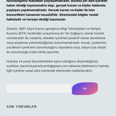
hazırladığımız makaleler paylaşılmaktadır. Burada yer alan içerikler
haber niteliği taşımamakta olup, gerçek kurum ve kişiler hakkında
paylaşım yapılmamaktadır. Gerçek kurum ve kişiler ile isim
benzerlikleri tamamen tesadüfidir. Sitemizdeki bilgiler taslak
halindedir ve tavsiye niteliği taşımazlar.
Sitemiz, 5651 Sayılı Kanun gereğince Bilgi Teknolojileri ve İletişim
Kurumu (BTK) tarafından onaylanmış bir Yer Sağlayıcı olarak hizmet
vermektedir. Bu nedenle, sitedeki içerikleri proaktif olarak denetleme
veya araştırma yükümlülüğümüz bulunmamaktadır. Ancak, üyelerimiz
yazdıkları içeriklerin sorumluluğunu taşımakta olup, siteye üye olarak
bu sorumluluğu kabul etmiş sayılırlar.
Hukuka ve yasal düzenlemelere aykırı olduğunu düşündüğünüz
içerikleri,
backlinkpanelicomtr@gmail.com
adresine bildirmeniz halinde,
ilgili içerikler yasal süre içerisinde sitemizden kaldırılacaktır.
Arama
SON YORUMLAR