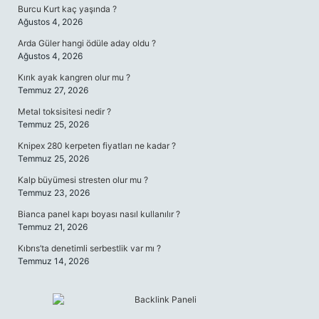
Burcu Kurt kaç yaşında ?
Ağustos 4, 2026
Arda Güler hangi ödüle aday oldu ?
Ağustos 4, 2026
Kırık ayak kangren olur mu ?
Temmuz 27, 2026
Metal toksisitesi nedir ?
Temmuz 25, 2026
Knipex 280 kerpeten fiyatları ne kadar ?
Temmuz 25, 2026
Kalp büyümesi stresten olur mu ?
Temmuz 23, 2026
Bianca panel kapı boyası nasıl kullanılır ?
Temmuz 21, 2026
Kıbrıs’ta denetimli serbestlik var mı ?
Temmuz 14, 2026