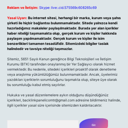
Reklam ve İletişim:
Skype: live:.cid.575569c608265c69
Yasal Uyarı:
Bu internet sitesi, herhangi bir marka, kurum veya şahıs
şirketi ile hiçbir bağlantısı bulunmamaktadır. Sitede yalnızca kendi
hazırladığımız makaleler paylaşılmaktadır. Burada yer alan içerikler
haber niteliği taşımamakta olup, gerçek kurum ve kişiler hakkında
paylaşım yapılmamaktadır. Gerçek kurum ve kişiler ile isim
benzerlikleri tamamen tesadüfidir. Sitemizdeki bilgiler taslak
halindedir ve tavsiye niteliği taşımazlar.
Sitemiz, 5651 Sayılı Kanun gereğince Bilgi Teknolojileri ve İletişim
Kurumu (BTK) tarafından onaylanmış bir Yer Sağlayıcı olarak hizmet
vermektedir. Bu nedenle, sitedeki içerikleri proaktif olarak denetleme
veya araştırma yükümlülüğümüz bulunmamaktadır. Ancak, üyelerimiz
yazdıkları içeriklerin sorumluluğunu taşımakta olup, siteye üye olarak
bu sorumluluğu kabul etmiş sayılırlar.
Hukuka ve yasal düzenlemelere aykırı olduğunu düşündüğünüz
içerikleri,
backlinkpanelicomtr@gmail.com
adresine bildirmeniz halinde,
ilgili içerikler yasal süre içerisinde sitemizden kaldırılacaktır.
Arama