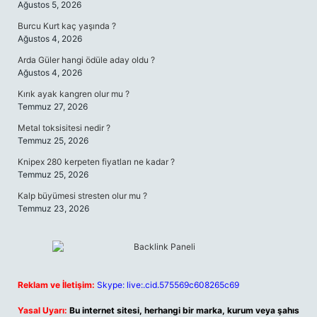
Ağustos 5, 2026
Burcu Kurt kaç yaşında ?
Ağustos 4, 2026
Arda Güler hangi ödüle aday oldu ?
Ağustos 4, 2026
Kırık ayak kangren olur mu ?
Temmuz 27, 2026
Metal toksisitesi nedir ?
Temmuz 25, 2026
Knipex 280 kerpeten fiyatları ne kadar ?
Temmuz 25, 2026
Kalp büyümesi stresten olur mu ?
Temmuz 23, 2026
Reklam ve İletişim:
Skype: live:.cid.575569c608265c69
Yasal Uyarı:
Bu internet sitesi, herhangi bir marka, kurum veya şahıs