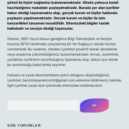
şirketi ile hiçbir bağlantısı bulunmamaktadır. Sitede yalnızca kendi
hazırladığımız makaleler paylaşılmaktadır. Burada yer alan içerikler
haber niteliği taşımamakta olup, gerçek kurum ve kişiler hakkında
paylaşım yapılmamaktadır. Gerçek kurum ve kişiler ile isim
benzerlikleri tamamen tesadüfidir. Sitemizdeki bilgiler taslak
halindedir ve tavsiye niteliği taşımazlar.
Sitemiz, 5651 Sayılı Kanun gereğince Bilgi Teknolojileri ve İletişim
Kurumu (BTK) tarafından onaylanmış bir Yer Sağlayıcı olarak hizmet
vermektedir. Bu nedenle, sitedeki içerikleri proaktif olarak denetleme
veya araştırma yükümlülüğümüz bulunmamaktadır. Ancak, üyelerimiz
yazdıkları içeriklerin sorumluluğunu taşımakta olup, siteye üye olarak
bu sorumluluğu kabul etmiş sayılırlar.
Hukuka ve yasal düzenlemelere aykırı olduğunu düşündüğünüz
içerikleri,
backlinkpanelicomtr@gmail.com
adresine bildirmeniz halinde,
ilgili içerikler yasal süre içerisinde sitemizden kaldırılacaktır.
Arama
SON YORUMLAR